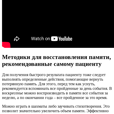
Методики для восстановления памяти,
рекомендованные самому пациенту
Для получения быстрого результата пациенту тоже следует
выполнять определенные действия, помогающие вернуть
потерянную память. Для этого, перед тем как уснуть,
рекомендуется вспоминать все пройденные за день события. В
воскресенье можно воспроизводить в памяти все события за
неделю, а по окончании года – все пройденное за это время.
Можно играть в шахматы либо заучивать стихотворения. Это
позволит значительно увеличить объем памяти. Эффективно