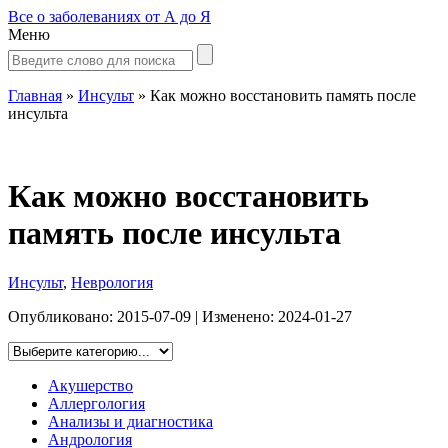
Все о заболеваниях от А до Я
Меню
Главная
»
Инсульт
»
Как можно восстановить память после
инсульта
Как можно восстановить
память после инсульта
Инсульт
,
Неврология
Опубликовано:
2015-07-09
| Изменено:
2024-01-27
Акушерство
Аллергология
Анализы и диагностика
Андрология