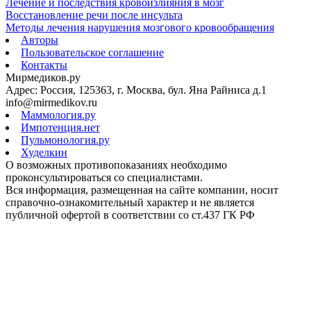
Лечение и последствия кровоизлияния в мозг
Восстановление речи после инсульта
Методы лечения нарушения мозгового кровообращения
Авторы
Пользовательское соглашение
Контакты
Мирмедиков.ру
Адрес: Россия, 125363, г. Москва, бул. Яна Райниса д.1
info@mirmedikov.ru
Маммология.ру
Импотенция.нет
Пульмонология.ру
Худелкин
О возможных противопоказаниях необходимо
проконсультироваться со специалистами.
Вся информация, размещенная на сайте компании, носит
справочно-ознакомительный характер и не является
публичной офертой в соответствии со ст.437 ГК РФ