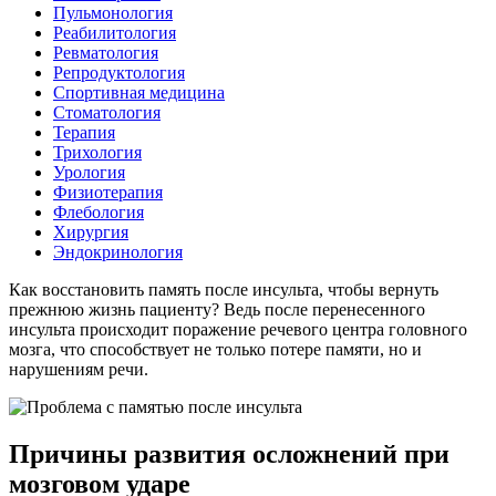
Пульмонология
Реабилитология
Ревматология
Репродуктология
Спортивная медицина
Стоматология
Терапия
Трихология
Урология
Физиотерапия
Флебология
Хирургия
Эндокринология
Как восстановить память после инсульта, чтобы вернуть
прежнюю жизнь пациенту? Ведь после перенесенного
инсульта происходит поражение речевого центра головного
мозга, что способствует не только потере памяти, но и
нарушениям речи.
Причины развития осложнений при
мозговом ударе