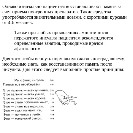
Однако изначально пациентам восстанавливают память за
счет приема ноотропных препаратов. Такие средства
употребляются значительными дозами, с короткими курсами
от 4-6 месяцев.
Также при любых проявлениях амнезии после
пережитого инсульта пациентам рекомендуются
определенные занятия, проводимые врачом-
афазиологом.
Для того чтобы вернуть нормальную жизнь пострадавшему,
необходимо знать, как восстанавливают память после
инсульта. Для этого следует выполнять простые принципы: