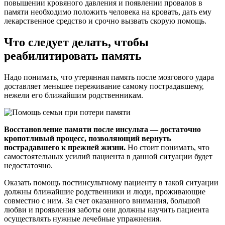
повышении кровяного давления и появлении провалов в
памяти необходимо положить человека на кровать, дать ему
лекарственное средство и срочно вызвать скорую помощь.
Что следует делать, чтобы
реабилитировать память
Надо понимать, что утерянная память после мозгового удара
доставляет меньшее переживание самому пострадавшему,
нежели его ближайшим родственникам.
Восстановление памяти после инсульта — достаточно
кропотливый процесс, позволяющий вернуть
пострадавшего к прежней жизни.
Но стоит понимать, что
самостоятельных усилий пациента в данной ситуации будет
недостаточно.
Оказать помощь постинсультному пациенту в такой ситуации
должны ближайшие родственники и люди, проживающие
совместно с ним. За счет оказанного внимания, большой
любви и проявления заботы они должны научить пациента
осуществлять нужные лечебные упражнения.