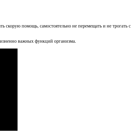
ь скорую помощь, самостоятельно не перемещать и не трогать 
жизненно важных функций организма.