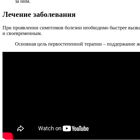
за ним.
Лечение заболевания
При проявлении симптомов болезни необходимо быстрее вызват
и своевременным.
Основная цель первостепенной терапии – поддержание 