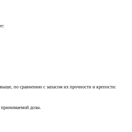
т:
 выше, по сравнению с запасом их прочности и крепости:
е принимаемой дозы.