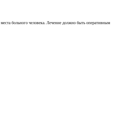
с места больного человека. Лечение должно быть оперативным