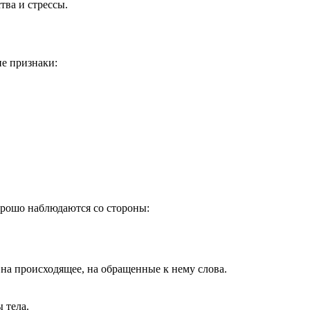
ва и стрессы.
е признаки:
рошо наблюдаются со стороны:
 на происходящее, на обращенные к нему слова.
 тела.