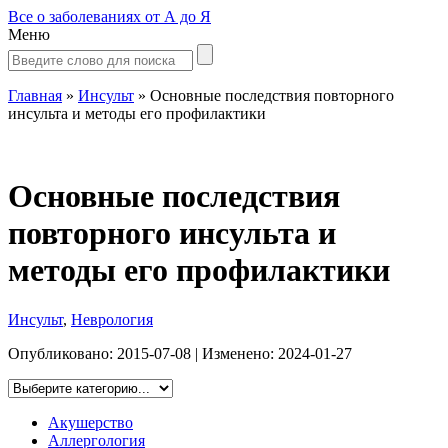
Все о заболеваниях от А до Я
Меню
Главная
»
Инсульт
»
Основные последствия повторного
инсульта и методы его профилактики
Основные последствия
повторного инсульта и
методы его профилактики
Инсульт
,
Неврология
Опубликовано:
2015-07-08
| Изменено:
2024-01-27
Акушерство
Аллергология