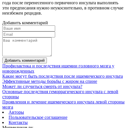
года после перенесенного первичного инсульта выполнять
эти предписания нужно неукоснительно, в противном случае
неизбежен рецидив.
Добавить комментарий
Добавить комментарий
Профилактика и последствия ишемии головного мозга у
новорожденных
Какие могут быть последствия после ишемического инсульта
Эффективные методы борьбы с жиром на спине
Может ли случиться смерть от инсульта?
Основные последствия геморрагического инсульта с левой
стороны
Проявления и лечение ишемического инсульта левой стороны
мозга
Авторы
Пользовательское соглашение
Контакты
Мирмедиков.ру