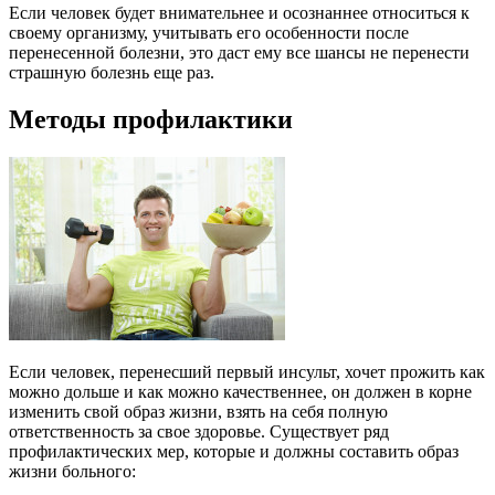
Если человек будет внимательнее и осознаннее относиться к
своему организму, учитывать его особенности после
перенесенной болезни, это даст ему все шансы не перенести
страшную болезнь еще раз.
Методы профилактики
Если человек, перенесший первый инсульт, хочет прожить как
можно дольше и как можно качественнее, он должен в корне
изменить свой образ жизни, взять на себя полную
ответственность за свое здоровье. Существует ряд
профилактических мер, которые и должны составить образ
жизни больного: