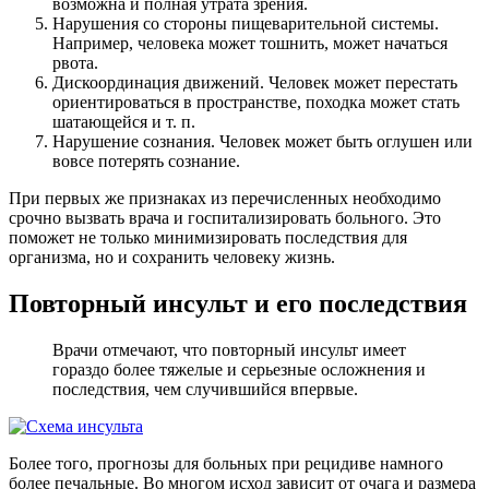
возможна и полная утрата зрения.
Нарушения со стороны пищеварительной системы.
Например, человека может тошнить, может начаться
рвота.
Дискоординация движений. Человек может перестать
ориентироваться в пространстве, походка может стать
шатающейся и т. п.
Нарушение сознания. Человек может быть оглушен или
вовсе потерять сознание.
При первых же признаках из перечисленных необходимо
срочно вызвать врача и госпитализировать больного. Это
поможет не только минимизировать последствия для
организма, но и сохранить человеку жизнь.
Повторный инсульт и его последствия
Врачи отмечают, что повторный инсульт имеет
гораздо более тяжелые и серьезные осложнения и
последствия, чем случившийся впервые.
Более того, прогнозы для больных при рецидиве намного
более печальные. Во многом исход зависит от очага и размера