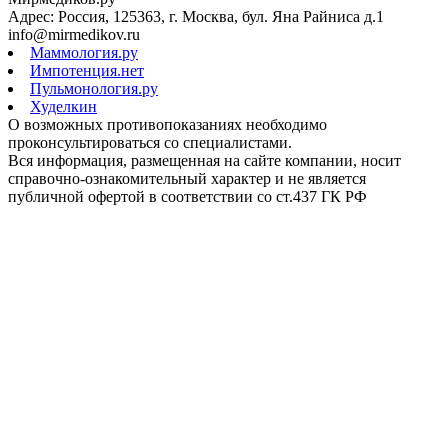
Адрес: Россия, 125363, г. Москва, бул. Яна Райниса д.1
info@mirmedikov.ru
Маммология.ру
Импотенция.нет
Пульмонология.ру
Худелкин
О возможных противопоказаниях необходимо
проконсультироваться со специалистами.
Вся информация, размещенная на сайте компании, носит
справочно-ознакомительный характер и не является
публичной офертой в соответствии со ст.437 ГК РФ