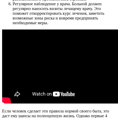
Регулярное наблюдение у врача. Больной должен
регулярно наносить визиты лечащему врачу. Это
поможет откорректировать курс лечения, заметить
возможные зоны риска и вовремя предпринять
необходимые меры.
Если человек сделает эти правила нормой своего быта, это
даст ему шансы на полноценную жизнь. Однако первые 4