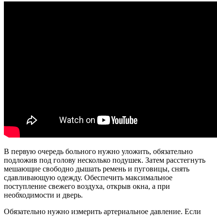
В первую очередь больного нужно уложить, обязательно
подложив под голову несколько подушек. Затем расстегнуть
мешающие свободно дышать ремень и пуговицы, снять
сдавливающую одежду. Обеспечить максимальное
поступление свежего воздуха, открыв окна, а при
необходимости и дверь.
Обязательно нужно измерить артериальное давление. Если