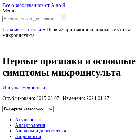
Все о заболеваниях от А до Я
Меню
Главная
»
Инсульт
»
Первые признаки и основные симптомы
микроинсульта
Первые признаки и основные
симптомы микроинсульта
Инсульт
,
Неврология
Опубликовано:
2015-08-07
| Изменено:
2024-01-27
Акушерство
Аллергология
Анализы и диагностика
Андрология