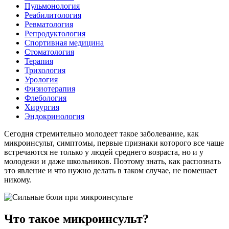
Пульмонология
Реабилитология
Ревматология
Репродуктология
Спортивная медицина
Стоматология
Терапия
Трихология
Урология
Физиотерапия
Флебология
Хирургия
Эндокринология
Сегодня стремительно молодеет такое заболевание, как
микроинсульт, симптомы, первые признаки которого все чаще
встречаются не только у людей среднего возраста, но и у
молодежи и даже школьников. Поэтому знать, как распознать
это явление и что нужно делать в таком случае, не помешает
никому.
Что такое микроинсульт?