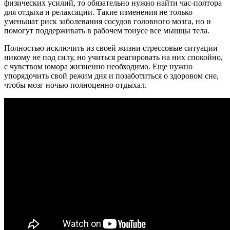
физических усилий, то обязательно нужно найти час-полтора
для отдыха и релаксации. Такие изменения не только
уменьшат риск заболевания сосудов головного мозга, но и
помогут поддерживать в рабочем тонусе все мышцы тела.
Полностью исключить из своей жизни стрессовые ситуации
никому не под силу, но учиться реагировать на них спокойно,
с чувством юмора жизненно необходимо. Еще нужно
упорядочить свой режим дня и позаботиться о здоровом сне,
чтобы мозг ночью полноценно отдыхал.