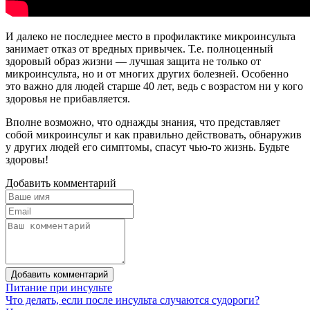
И далеко не последнее место в профилактике микроинсульта
занимает отказ от вредных привычек. Т.е. полноценный
здоровый образ жизни — лучшая защита не только от
микроинсульта, но и от многих других болезней. Особенно
это важно для людей старше 40 лет, ведь с возрастом ни у кого
здоровья не прибавляется.
Вполне возможно, что однажды знания, что представляет
собой микроинсульт и как правильно действовать, обнаружив
у других людей его симптомы, спасут чью-то жизнь. Будьте
здоровы!
Добавить комментарий
Добавить комментарий
Питание при инсульте
Что делать, если после инсульта случаются судороги?