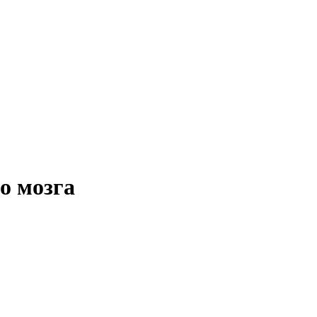
о мозга