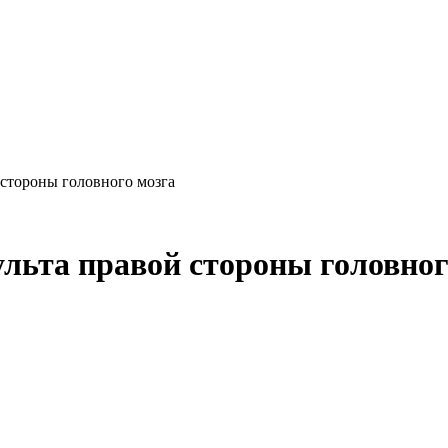
стороны головного мозга
льта правой стороны головног