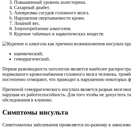
Повышенный уровень холестерина.
Сахарный диабет.
Аневризмы сосудов головного мозга.
Нарушения свертываемости крови.
Лишний вес.
Злоупотребление алкоголем.
Курение табачных и наркотических веществ.
ишемический;
геморрагический.
Первая разновидность патологии является наиболее распростра
нормального кровоснабжения головного мозга человека, тром
постепенно отмирают, что приводит к нарушению некоторых ф
Причиной геморрагического инсульта является разрыв мозговог
нарушая их работоспособность. Для того чтобы не допустить т
обследования в клинике.
Симптомы инсульта
Симптоматика заболевания проявляется по-разному в зависимо