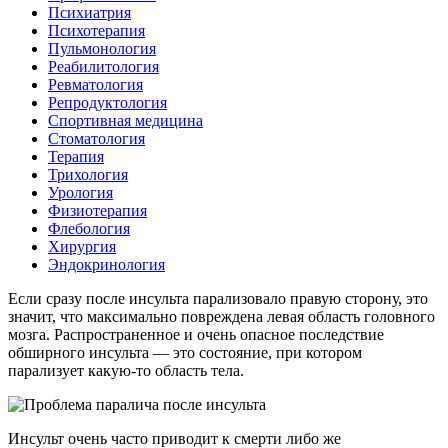
Психиатрия
Психотерапия
Пульмонология
Реабилитология
Ревматология
Репродуктология
Спортивная медицина
Стоматология
Терапия
Трихология
Урология
Физиотерапия
Флебология
Хирургия
Эндокринология
Если сразу после инсульта парализовало правую сторону, это
значит, что максимально повреждена левая область головного
мозга. Распространенное и очень опасное последствие
обширного инсульта — это состояние, при котором
парализует какую-то область тела.
Инсульт очень часто приводит к смерти либо же