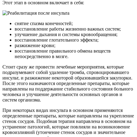
Этот этап в основном включает в себя:
снятие спазма конечностей;
восстановление работы жизненно важных систем;
улучшение дыхания и системы кровообращения;
восстановление глотательного эффекта;
разжижение крови;
восстановление правильного обмена веществ
непосредственно в мозге.
Стоит сразу же провести лечебные мероприятия, которые
подразумевают собой удаление тромба, спровоцировавшего
инсульт, и разжижение некоторой образовавшейся закупорки.
После этого назначаются определенные препараты, которые
направлены на поддержание стабильного состояния больного
человека и улучшение деятельности основных органов и
систем организма.
При некоторых видах инсульта в основном применяются
определенные препараты, которые направлены на укрепление
стенок сосудов. Подобная терапия направлена в основном на
устранение патологий, которые повлияли на возникновение
кровоизлияний (утончение стенок сосудов и значительное