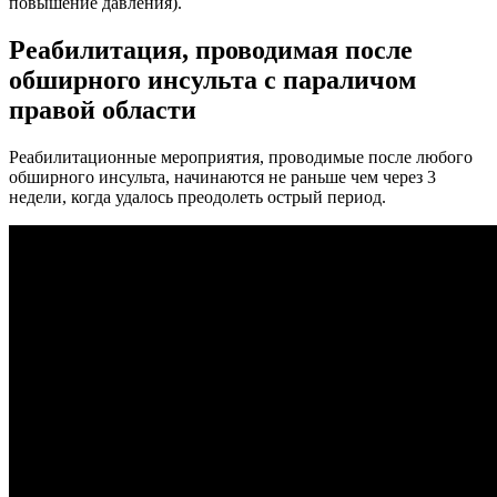
повышение давления).
Реабилитация, проводимая после
обширного инсульта с параличом
правой области
Реабилитационные мероприятия, проводимые после любого
обширного инсульта, начинаются не раньше чем через 3
недели, когда удалось преодолеть острый период.