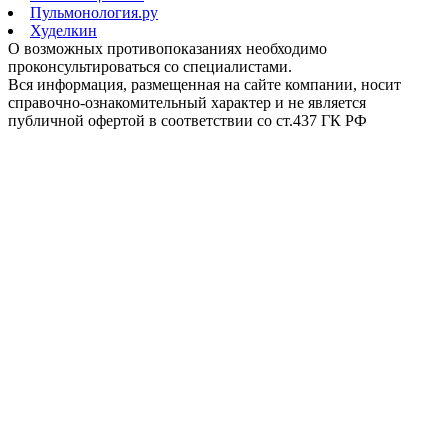
Пульмонология.ру
Худелкин
О возможных противопоказаниях необходимо
проконсультироваться со специалистами.
Вся информация, размещенная на сайте компании, носит
справочно-ознакомительный характер и не является
публичной офертой в соответствии со ст.437 ГК РФ