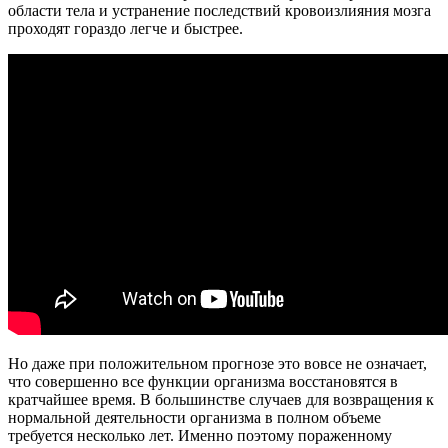
области тела и устранение последствий кровоизлияния мозга
проходят гораздо легче и быстрее.
Но даже при положительном прогнозе это вовсе не означает,
что совершенно все функции организма восстановятся в
кратчайшее время. В большинстве случаев для возвращения к
нормальной деятельности организма в полном объеме
требуется несколько лет. Именно поэтому пораженному