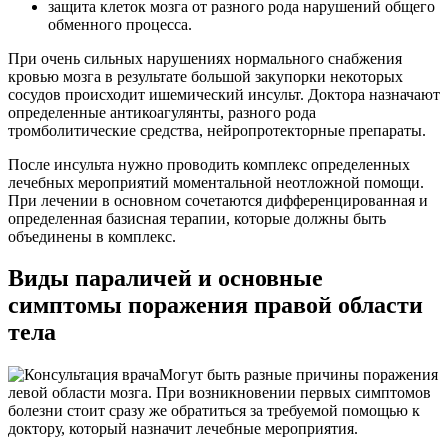
защита клеток мозга от разного рода нарушений общего
обменного процесса.
При очень сильных нарушениях нормального снабжения
кровью мозга в результате большой закупорки некоторых
сосудов происходит ишемический инсульт. Доктора назначают
определенные антикоагулянты, разного рода
тромболитические средства, нейропротекторные препараты.
После инсульта нужно проводить комплекс определенных
лечебных мероприятий моментальной неотложной помощи.
При лечении в основном сочетаются дифференцированная и
определенная базисная терапии, которые должны быть
объединены в комплекс.
Виды параличей и основные
симптомы поражения правой области
тела
Могут быть разные причины поражения
левой области мозга. При возникновении первых симптомов
болезни стоит сразу же обратиться за требуемой помощью к
доктору, который назначит лечебные мероприятия.