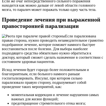
Если же очаг непосредственного сильного поражения
находится как можно дальше от левой области головного
мозга, то паралич может поражать только одну часть тела.
Проведение лечения при выраженной
правосторонней парализации
Если парализована
правая сторона, нужно проводить незамедлительное грамотно
подобранное лечение, которое поможет намного быстрее
восстановиться после болезни. Для выбора наиболее
подходящего средства обязательно нужно обратиться к
доктору, который сможет сделать назначение в соответствии с
состоянием здоровья пациентов.
Исход лечения будет гораздо более положительным и
благоприятным, если больного намного раньше
госпитализировать. Инсульт, при котором сильно
парализовало правую сторону, подразумевает собой
проведение таких мероприятий, как:
моментальная коррекция и лечение нарушения самых
важных для жизни функций;
предотвращение стремительного отека мозга;