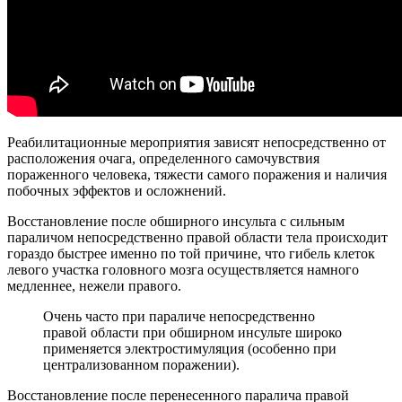
Реабилитационные мероприятия зависят непосредственно от
расположения очага, определенного самочувствия
пораженного человека, тяжести самого поражения и наличия
побочных эффектов и осложнений.
Восстановление после обширного инсульта с сильным
параличом непосредственно правой области тела происходит
гораздо быстрее именно по той причине, что гибель клеток
левого участка головного мозга осуществляется намного
медленнее, нежели правого.
Очень часто при параличе непосредственно
правой области при обширном инсульте широко
применяется электростимуляция (особенно при
централизованном поражении).
Восстановление после перенесенного паралича правой