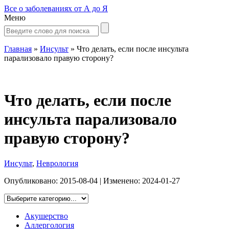
Все о заболеваниях от А до Я
Меню
Главная
»
Инсульт
»
Что делать, если после инсульта
парализовало правую сторону?
Что делать, если после
инсульта парализовало
правую сторону?
Инсульт
,
Неврология
Опубликовано:
2015-08-04
| Изменено:
2024-01-27
Акушерство
Аллергология