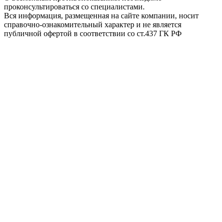
проконсультироваться со специалистами.
Вся информация, размещенная на сайте компании, носит
справочно-ознакомительный характер и не является
публичной офертой в соответствии со ст.437 ГК РФ