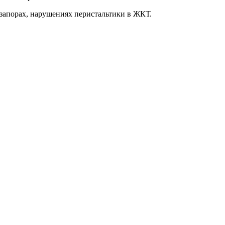
запорах, нарушениях перистальтики в ЖКТ.