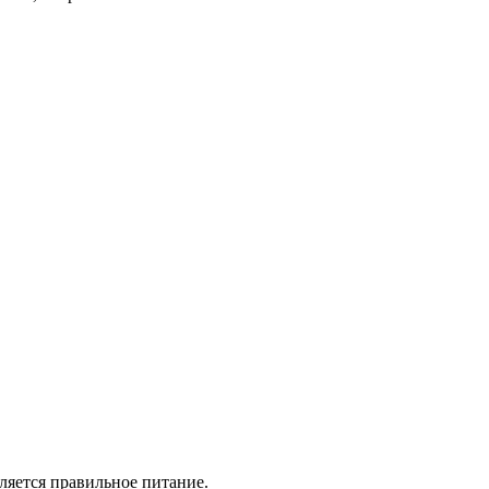
ляется правильное питание.