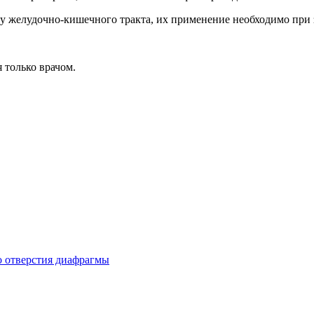
 желудочно-кишечного тракта, их применение необходимо при 
 только врачом.
 отверстия диафрагмы