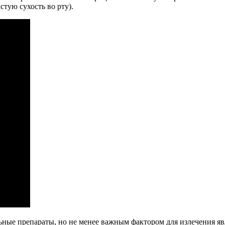
тую сухость во рту).
ные препараты, но не менее важным фактором для излечения яв