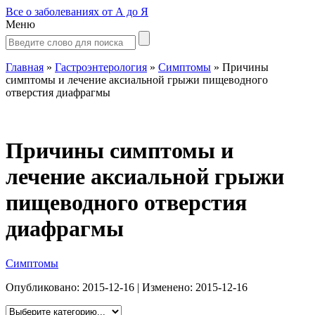
Все о заболеваниях от А до Я
Меню
Главная
»
Гастроэнтерология
»
Симптомы
»
Причины
симптомы и лечение аксиальной грыжи пищеводного
отверстия диафрагмы
Причины симптомы и
лечение аксиальной грыжи
пищеводного отверстия
диафрагмы
Симптомы
Опубликовано:
2015-12-16
| Изменено:
2015-12-16