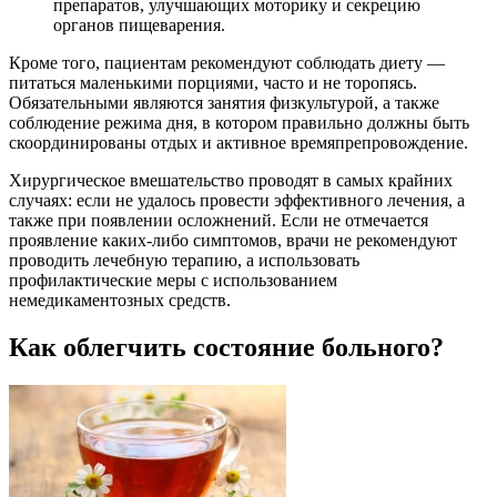
препаратов, улучшающих моторику и секрецию
органов пищеварения.
Кроме того, пациентам рекомендуют соблюдать диету —
питаться маленькими порциями, часто и не торопясь.
Обязательными являются занятия физкультурой, а также
соблюдение режима дня, в котором правильно должны быть
скоординированы отдых и активное времяпрепровождение.
Хирургическое вмешательство проводят в самых крайних
случаях: если не удалось провести эффективного лечения, а
также при появлении осложнений. Если не отмечается
проявление каких-либо симптомов, врачи не рекомендуют
проводить лечебную терапию, а использовать
профилактические меры с использованием
немедикаментозных средств.
Как облегчить состояние больного?