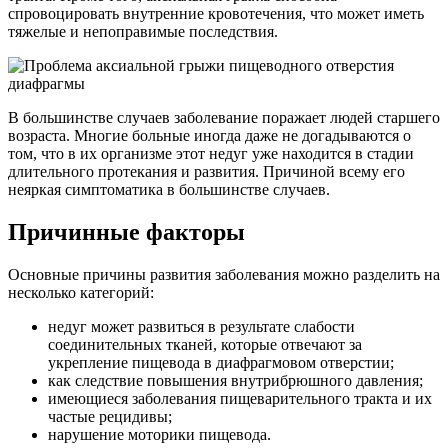
спровоцировать внутренние кровотечения, что может иметь
тяжелые и непоправимые последствия.
В большинстве случаев заболевание поражает людей старшего
возраста. Многие больные иногда даже не догадываются о
том, что в их организме этот недуг уже находится в стадии
длительного протекания и развития. Причиной всему его
неяркая симптоматика в большинстве случаев.
Причинные факторы
Основные причины развития заболевания можно разделить на
несколько категорий:
недуг может развиться в результате слабости
соединительных тканей, которые отвечают за
укрепление пищевода в диафрагмовом отверстии;
как следствие повышения внутрибрюшного давления;
имеющиеся заболевания пищеварительного тракта и их
частые рецидивы;
нарушение моторики пищевода.