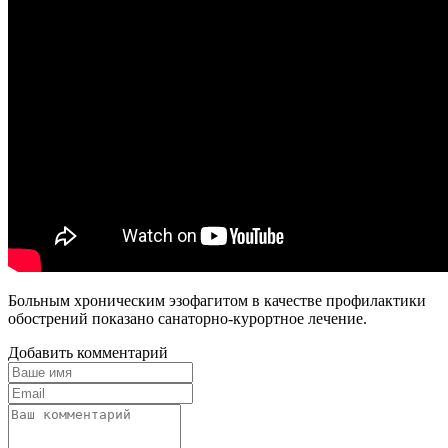
Больным хроническим эзофагитом в качестве профилактики
обострений показано санаторно-курортное лечение.
Добавить комментарий