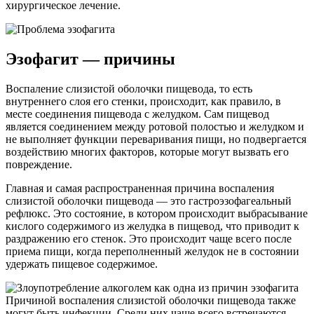
хирургическое лечение.
Эзофагит — причины
Воспаление слизистой оболочки пищевода, то есть
внутреннего слоя его стенки, происходит, как правило, в
месте соединения пищевода с желудком. Сам пищевод
является соединением между ротовой полостью и желудком и
не выполняет функции переваривания пищи, но подвергается
воздействию многих факторов, которые могут вызвать его
повреждение.
Главная и самая распространенная причина воспаления
слизистой оболочки пищевода — это гастроэзофагеальный
рефлюкс. Это состояние, в котором происходит выбрасывание
кислого содержимого из желудка в пищевод, что приводит к
раздражению его стенок. Это происходит чаще всего после
приема пищи, когда переполненный желудок не в состоянии
удержать пищевое содержимое.
Причиной воспаления слизистой оболочки пищевода также
могут быть инфекции. Среди них чаще всего встречаются