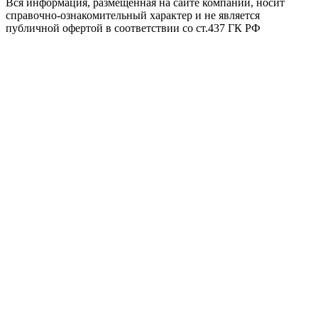
Вся информация, размещенная на сайте компании, носит
справочно-ознакомительный характер и не является
публичной офертой в соответствии со ст.437 ГК РФ