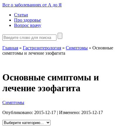
Все о заболеваниях от А до Я
Статьи
Про здоровье
Вопрос врачу
Главная
»
Гастроэнтерология
»
Симптомы
»
Основные
симптомы и лечение эзофагита
Основные симптомы и
лечение эзофагита
Симптомы
Опубликовано:
2015-12-17
| Изменено:
2015-12-17