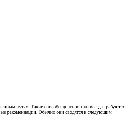
венным путям. Такие способы диагностики всегда требуют от
ьные рекомендации. Обычно они сводятся к следующим