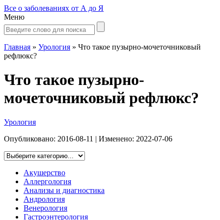
Все о заболеваниях от А до Я
Меню
Главная
»
Урология
»
Что такое пузырно-мочеточниковый
рефлюкс?
Что такое пузырно-
мочеточниковый рефлюкс?
Урология
Опубликовано:
2016-08-11
| Изменено:
2022-07-06
Акушерство
Аллергология
Анализы и диагностика
Андрология
Венерология
Гастроэнтерология