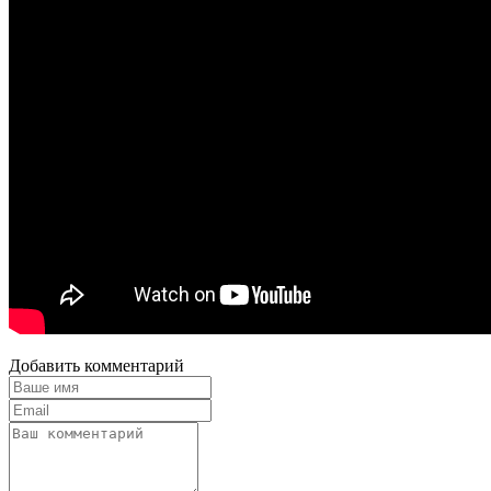
Добавить комментарий