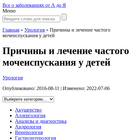
Все о заболеваниях от А до Я
Меню
Главная
»
Урология
»
Причины и лечение частого
мочеиспускания у детей
Причины и лечение частого
мочеиспускания у детей
Урология
Опубликовано:
2016-08-11
| Изменено:
2022-07-06
Акушерство
Аллергология
Анализы и диагностика
Андрология
Венерология
Гастроэнтерология