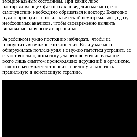
эмоциональным состоянием. При каких-либо
настораживающих факторах в поведении малыша, его
самочувствии необходимо обращаться к доктору. Ежегодно
нужно проводить профилактический осмотр малыша, сдачу
необходимых анализов, чтобы своевременно выявить
возможные нарушения в организме.
За ребенком нужно постоянно наблюдать, чтобы не
пропустить возможные отклонения. Если у малыша
обнаружилась поллакиурия, не нужно пытаться устранить ее
самостоятельно, поскольку учащенное мочеиспускание —
всего лишь симптом происходящих нарушений в организме.
Только врач сможет установить причину и назначить
правильную и действенную терапию.