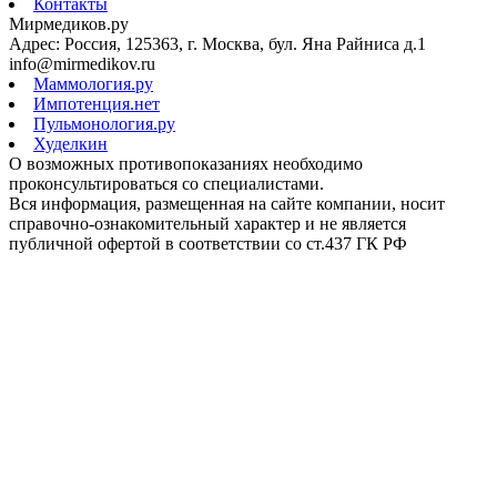
Контакты
Мирмедиков.ру
Адрес: Россия, 125363, г. Москва, бул. Яна Райниса д.1
info@mirmedikov.ru
Маммология.ру
Импотенция.нет
Пульмонология.ру
Худелкин
О возможных противопоказаниях необходимо
проконсультироваться со специалистами.
Вся информация, размещенная на сайте компании, носит
справочно-ознакомительный характер и не является
публичной офертой в соответствии со ст.437 ГК РФ