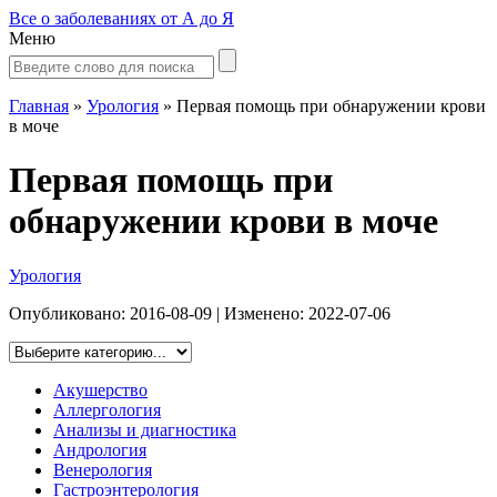
Все о заболеваниях от А до Я
Меню
Главная
»
Урология
»
Первая помощь при обнаружении крови
в моче
Первая помощь при
обнаружении крови в моче
Урология
Опубликовано:
2016-08-09
| Изменено:
2022-07-06
Акушерство
Аллергология
Анализы и диагностика
Андрология
Венерология
Гастроэнтерология