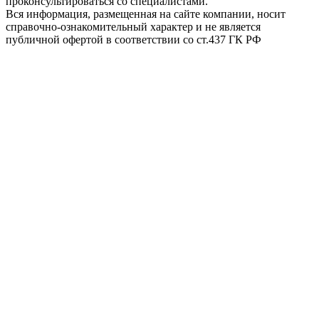
проконсультироваться со специалистами.
Вся информация, размещенная на сайте компании, носит
справочно-ознакомительный характер и не является
публичной офертой в соответствии со ст.437 ГК РФ