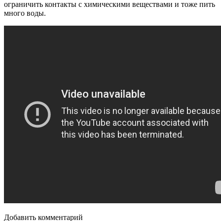
ограничить контакты с химическими веществами и тоже пить
много воды.
Добавить комментарий