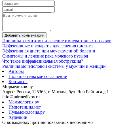
Добавить комментарий
Причины, симптомы и лечение императивных позывов
Эффективные препараты для лечения цистита
Эффективная диета при мочекаменной болезни
Симптомы и лечение рака мочевого пузыря
Что такое инфравезикальная обструкция?
Различия мочеполовой системы у мужчин и женщин
Авторы
Пользовательское соглашение
Контакты
Мирмедиков.ру
Адрес: Россия, 125363, г. Москва, бул. Яна Райниса д.1
info@mirmedikov.ru
Маммология.ру
Импотенция.нет
Пульмонология.ру
Худелкин
О возможных противопоказаниях необходимо