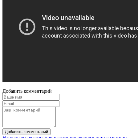
Добавить комментарий
Добавить комментарий
Народные средства при частом мочеиспускании у мужчин