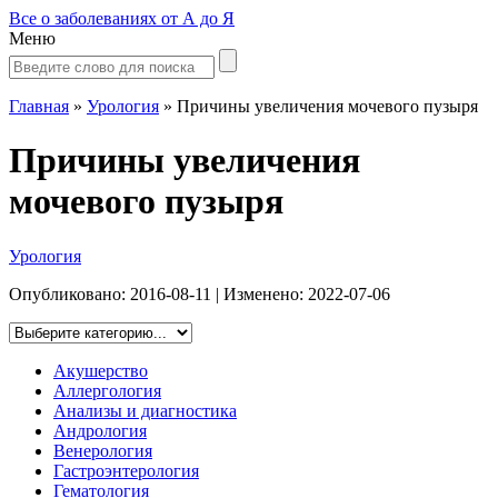
Все о заболеваниях от А до Я
Меню
Главная
»
Урология
»
Причины увеличения мочевого пузыря
Причины увеличения
мочевого пузыря
Урология
Опубликовано:
2016-08-11
| Изменено:
2022-07-06
Акушерство
Аллергология
Анализы и диагностика
Андрология
Венерология
Гастроэнтерология
Гематология