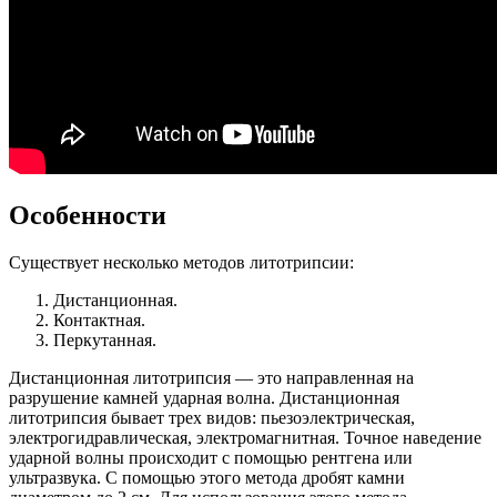
Особенности
Существует несколько методов литотрипсии:
Дистанционная.
Контактная.
Перкутанная.
Дистанционная литотрипсия — это направленная на
разрушение камней ударная волна. Дистанционная
литотрипсия бывает трех видов: пьезоэлектрическая,
электрогидравлическая, электромагнитная. Точное наведение
ударной волны происходит с помощью рентгена или
ультразвука. С помощью этого метода дробят камни