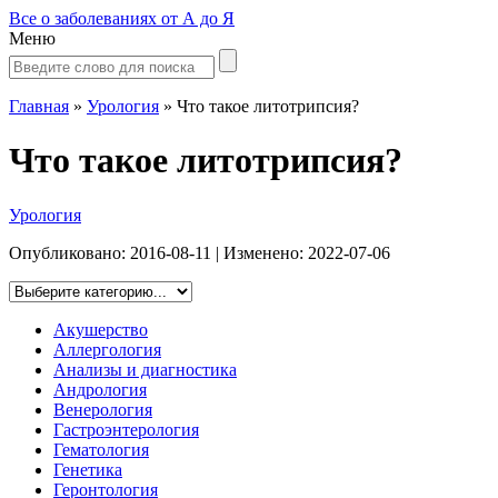
Все о заболеваниях от А до Я
Меню
Главная
»
Урология
»
Что такое литотрипсия?
Что такое литотрипсия?
Урология
Опубликовано:
2016-08-11
| Изменено:
2022-07-06
Акушерство
Аллергология
Анализы и диагностика
Андрология
Венерология
Гастроэнтерология
Гематология
Генетика
Геронтология