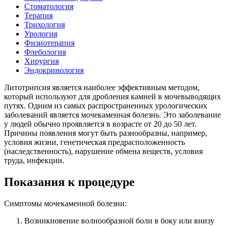
Стоматология
Терапия
Трихология
Урология
Физиотерапия
Флебология
Хирургия
Эндокринология
Литотрипсия является наиболее эффективным методом,
который используют для дробления камней в мочевыводящих
путях. Одним из самых распространенных урологических
заболеваний является мочекаменная болезнь. Это заболевание
у людей обычно проявляется в возрасте от 20 до 50 лет.
Причины появления могут быть разнообразны, например,
условия жизни, генетическая предрасположенность
(наследственность), нарушение обмена веществ, условия
труда, инфекции.
Показания к процедуре
Симптомы мочекаменной болезни:
Возникновение волнообразной боли в боку или внизу