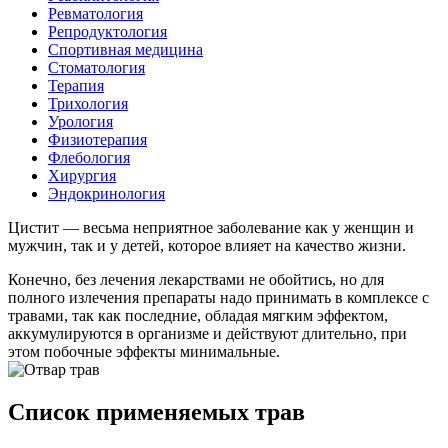
Ревматология
Репродуктология
Спортивная медицина
Стоматология
Терапия
Трихология
Урология
Физиотерапия
Флебология
Хирургия
Эндокринология
Цистит — весьма неприятное заболевание как у женщин и
мужчин, так и у детей, которое влияет на качество жизни.
Конечно, без лечения лекарствами не обойтись, но для
полного излечения препараты надо принимать в комплексе с
травами, так как последние, обладая мягким эффектом,
аккумулируются в организме и действуют длительно, при
этом побочные эффекты минимальные.
Список применяемых трав