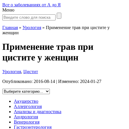
Все о заболеваниях от А до Я
Меню
Главная
»
Урология
»
Применение трав при цистите у
женщин
Применение трав при
цистите у женщин
Урология
,
Цистит
Опубликовано:
2016-08-14
| Изменено:
2024-01-27
Акушерство
Аллергология
Анализы и диагностика
Андрология
Венерология
Гастроэнтерология