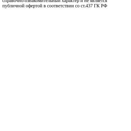
справочно-ознакомительный характер и не является
публичной офертой в соответствии со ст.437 ГК РФ