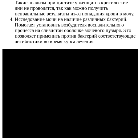
Такие анализы при цистите у женщин в критические
дни не проводятся, так как можно получить
неправильные результаты из-за попадания крови в мочу.
Исследование мочи на наличие различных бактерий.
Помогает установить возбудителя воспалительного
процесса на слизистой оболочке мочевого пузыря. Это
позволяет применить против бактерий соответствующие
антибиотики во время курса лечения.