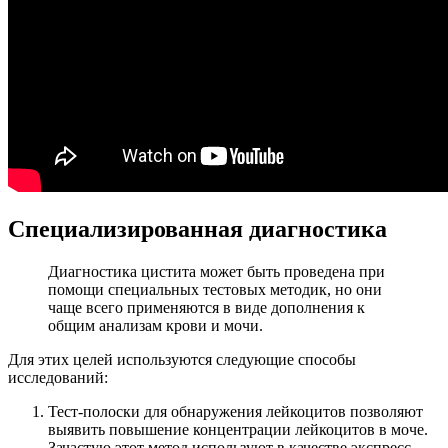
Специализированная диагностика
Диагностика цистита может быть проведена при
помощи специальных тестовых методик, но они
чаще всего применяются в виде дополнения к
общим анализам крови и мочи.
Для этих целей используются следующие способы
исследований:
Тест-полоски для обнаружения лейкоцитов позволяют
выявить повышение концентрации лейкоцитов в моче.
Зачастую этот метод используют в качестве экспресс-