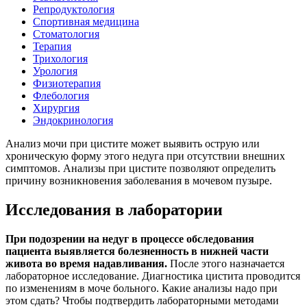
Репродуктология
Спортивная медицина
Стоматология
Терапия
Трихология
Урология
Физиотерапия
Флебология
Хирургия
Эндокринология
Анализ мочи при цистите может выявить острую или
хроническую форму этого недуга при отсутствии внешних
симптомов. Анализы при цистите позволяют определить
причину возникновения заболевания в мочевом пузыре.
Исследования в лаборатории
При подозрении на недуг в процессе обследования
пациента выявляется болезненность в нижней части
живота во время надавливания.
После этого назначается
лабораторное исследование. Диагностика цистита проводится
по изменениям в моче больного. Какие анализы надо при
этом сдать? Чтобы подтвердить лабораторными методами