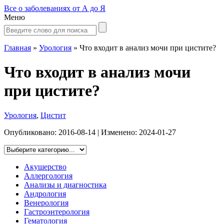
Все о заболеваниях от А до Я
Меню
Главная
»
Урология
»
Что входит в анализ мочи при цистите?
Что входит в анализ мочи
при цистите?
Урология
,
Цистит
Опубликовано:
2016-08-14
| Изменено:
2024-01-27
Акушерство
Аллергология
Анализы и диагностика
Андрология
Венерология
Гастроэнтерология
Гематология