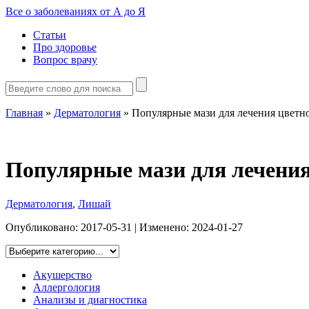
Все о заболеваниях от А до Я
Статьи
Про здоровье
Вопрос врачу
Главная
»
Дерматология
»
Популярные мази для лечения цветн
Популярные мази для лечени
Дерматология
,
Лишай
Опубликовано:
2017-05-31
| Изменено:
2024-01-27
Акушерство
Аллергология
Анализы и диагностика