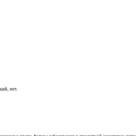
ай, нет.