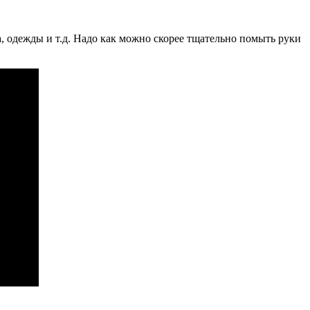
, одежды и т.д. Надо как можно скорее тщательно помыть руки