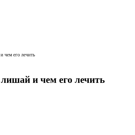
и чем его лечить
 лишай и чем его лечить