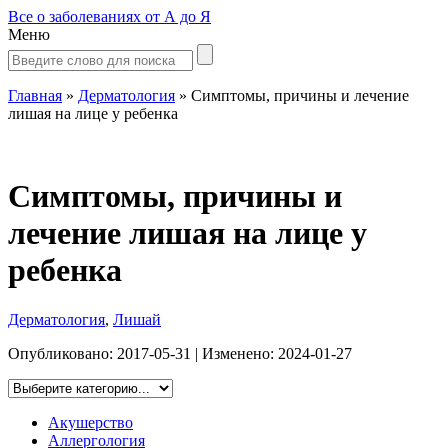
Все о заболеваниях от А до Я
Меню
Главная
»
Дерматология
»
Симптомы, причины и лечение
лишая на лице у ребенка
Симптомы, причины и
лечение лишая на лице у
ребенка
Дерматология
,
Лишай
Опубликовано:
2017-05-31
| Изменено:
2024-01-27
Акушерство
Аллергология