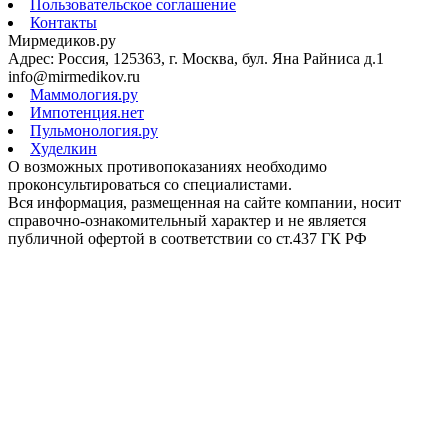
Пользовательское соглашение
Контакты
Мирмедиков.ру
Адрес: Россия, 125363, г. Москва, бул. Яна Райниса д.1
info@mirmedikov.ru
Маммология.ру
Импотенция.нет
Пульмонология.ру
Худелкин
О возможных противопоказаниях необходимо
проконсультироваться со специалистами.
Вся информация, размещенная на сайте компании, носит
справочно-ознакомительный характер и не является
публичной офертой в соответствии со ст.437 ГК РФ