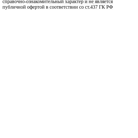
справочно-ознакомительный характер и не является
публичной офертой в соответствии со ст.437 ГК РФ