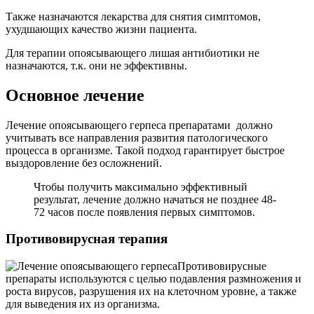
Также назначаются лекарства для снятия симптомов,
ухудшающих качество жизни пациента.
Для терапии опоясывающего лишая антибиотики не
назначаются, т.к. они не эффективны.
Основное лечение
Лечение опоясывающего герпеса препаратами должно
учитывать все направления развития патологического
процесса в организме. Такой подход гарантирует быстрое
выздоровление без осложнений.
Чтобы получить максимально эффективный
результат, лечение должно начаться не позднее 48-
72 часов после появления первых симптомов.
Противовирусная терапия
Противовирусные
препараты используются с целью подавления размножения и
роста вирусов, разрушения их на клеточном уровне, а также
для выведения их из организма.