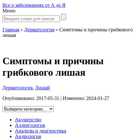
Все о заболеваниях от А до Я
Меню
Главная
»
Дерматология
»
Симптомы и причины грибкового
лишая
Симптомы и причины
грибкового лишая
Дерматология
,
Лишай
Опубликовано:
2017-05-31
| Изменено:
2024-01-27
Акушерство
Аллергология
Анализы и диагностика
Андрология