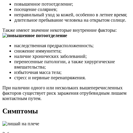
повышенное потоотделение;
посещение соляриев;
неправильный уход за кожей, особенно в летнее время;
длительное пребывание человека на открытом солнце.
Также имеют значение некоторые внутренние факторы:
наследственная предрасположенность;
снижение иммунитета;
наличие хронических заболеваний;
перенесенные патологии, а также хирургические
вмешательства;
избыточная масса тела;
стресс и нервные перенапряжения.
При наличии одного или нескольких вышеперечисленных
факторов существует риск заражения отрубевидным лишаем
контактным путем.
Симптомы