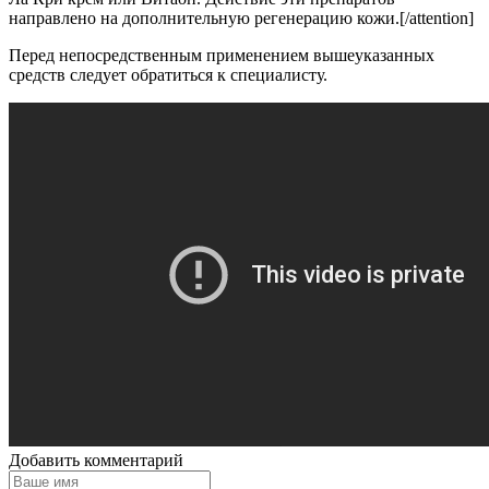
направлено на дополнительную регенерацию кожи.[/attention]
Перед непосредственным применением вышеуказанных
средств следует обратиться к специалисту.
Добавить комментарий