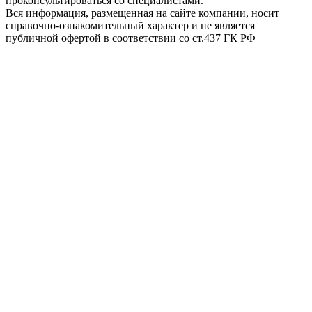
проконсультироваться со специалистами.
Вся информация, размещенная на сайте компании, носит
справочно-ознакомительный характер и не является
публичной офертой в соответствии со ст.437 ГК РФ