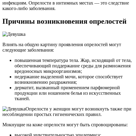
инфекциям. Опрелости в интимных местах — это следствие
какого-либо заболевания.
Причины возникновения опрелостей
Влиять на общую картину проявления опрелостей могут
следующие заболевания:
повышенная температура тела. Жар, исходящий от тела,
обеспечивающий поддержание среды для размножения
вредоносных микроорганизмов;
недержание выделений мочи, которое способствует
возникновению раздражения;
дерматит, вызванный применением парфюмерной
продукции или ношением белья из искусственных
тканей.
Опрелости у женщин могут возникнуть также при
несоблюдении простых гигиенических правил.
Мокнущие на коже опрелости могут быть спровоцированы:
высокой чувствительностью эпидермиса;