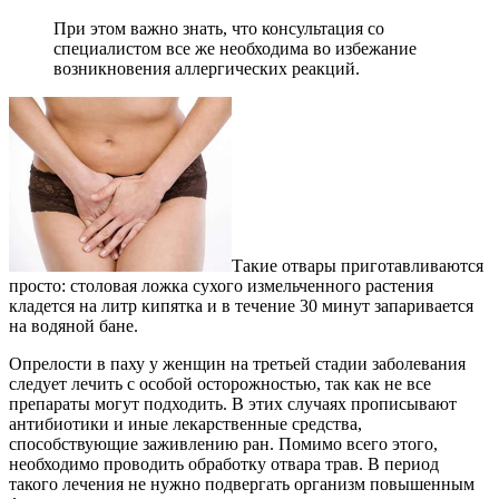
При этом важно знать, что консультация со
специалистом все же необходима во избежание
возникновения аллергических реакций.
Такие отвары приготавливаются
просто: столовая ложка сухого измельченного растения
кладется на литр кипятка и в течение 30 минут запаривается
на водяной бане.
Опрелости в паху у женщин на третьей стадии заболевания
следует лечить с особой осторожностью, так как не все
препараты могут подходить. В этих случаях прописывают
антибиотики и иные лекарственные средства,
способствующие заживлению ран. Помимо всего этого,
необходимо проводить обработку отвара трав. В период
такого лечения не нужно подвергать организм повышенным