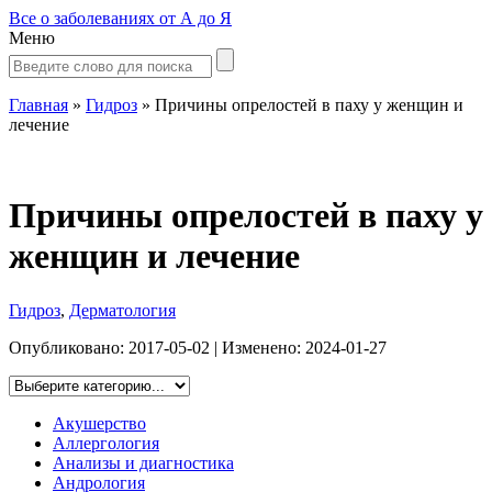
Все о заболеваниях от А до Я
Меню
Главная
»
Гидроз
»
Причины опрелостей в паху у женщин и
лечение
Причины опрелостей в паху у
женщин и лечение
Гидроз
,
Дерматология
Опубликовано:
2017-05-02
| Изменено:
2024-01-27
Акушерство
Аллергология
Анализы и диагностика
Андрология