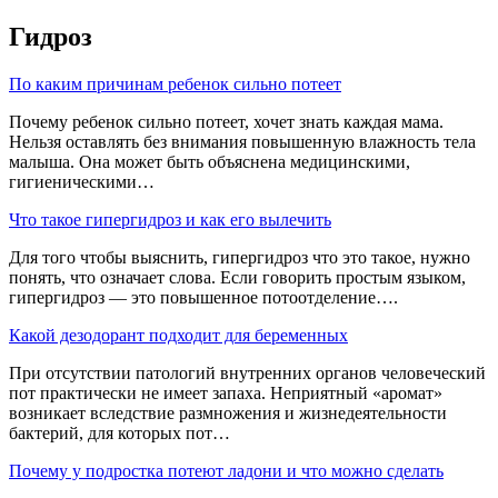
Гидроз
По каким причинам ребенок сильно потеет
Почему ребенок сильно потеет, хочет знать каждая мама.
Нельзя оставлять без внимания повышенную влажность тела
малыша. Она может быть объяснена медицинскими,
гигиеническими…
Что такое гипергидроз и как его вылечить
Для того чтобы выяснить, гипергидроз что это такое, нужно
понять, что означает слова. Если говорить простым языком,
гипергидроз — это повышенное потоотделение….
Какой дезодорант подходит для беременных
При отсутствии патологий внутренних органов человеческий
пот практически не имеет запаха. Неприятный «аромат»
возникает вследствие размножения и жизнедеятельности
бактерий, для которых пот…
Почему у подростка потеют ладони и что можно сделать