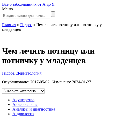
Все о заболеваниях от А до Я
Меню
Главная
»
Гидроз
»
Чем лечить потницу или потничку у
младенцев
Чем лечить потницу или
потничку у младенцев
Гидроз
,
Дерматология
Опубликовано:
2017-05-02
| Изменено:
2024-01-27
Акушерство
Аллергология
Анализы и диагностика
Андрология