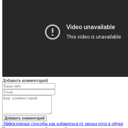
Добавить комментарий
Добавить комментарий
Эффективные способы как избавиться от запаха пота в обуви