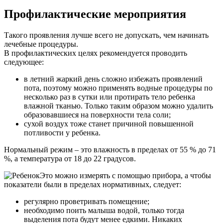
Профилактические мероприятия
Такого проявления лучше всего не допускать, чем начинать
лечебные процедуры.
В профилактических целях рекомендуется проводить
следующее:
в летний жаркий день сложно избежать проявлений
пота, поэтому можно применять водные процедуры по
несколько раз в сутки или протирать тело ребенка
влажной тканью. Только таким образом можно удалить
образовавшиеся на поверхности тела соли;
сухой воздух тоже станет причиной повышенной
потливости у ребенка.
Нормальный режим – это влажность в пределах от 55 % до 71
%, а температура от 18 до 22 градусов.
Это можно измерять с помощью прибора, а чтобы
показатели были в пределах нормативных, следует:
регулярно проветривать помещение;
необходимо поить малыша водой, только тогда
выделения пота будут менее едкими. Никаких