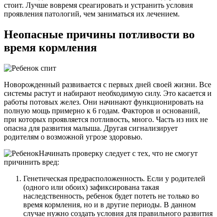
стоит. Лучше вовремя среагировать и устранить условия
проявления патологий, чем заниматься их лечением.
Неопасные причины потливости во
время кормления
Новорожденный развивается с первых дней своей жизни. Все
системы растут и набирают необходимую силу. Это касается и
работы потовых желез. Они начинают функционировать на
полную мощь примерно к 6 годам. Факторов и оснований,
при которых проявляется потливость, много. Часть из них не
опасна для развития малыша. Другая сигнализирует
родителям о возможной угрозе здоровью.
Начинать проверку следует с тех, что не смогут
причинить вред:
Генетическая предрасположенность. Если у родителей
(одного или обоих) зафиксирована такая
наследственность, ребенок будет потеть не только во
время кормления, но и в другие периоды. В данном
случае нужно создать условия для правильного развития