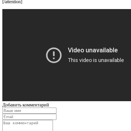
[/attention]
Добавить комментарий