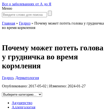
Все о заболеваниях от А до Я
Меню
Главная
»
Гидроз
»
Почему может потеть голова у грудничка
во время кормления
Почему может потеть голова
у грудничка во время
кормления
Гидроз
,
Дерматология
Опубликовано:
2017-05-02
| Изменено:
2024-01-27
Акушерство
Аллергология