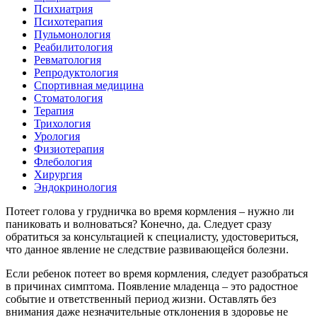
Психиатрия
Психотерапия
Пульмонология
Реабилитология
Ревматология
Репродуктология
Спортивная медицина
Стоматология
Терапия
Трихология
Урология
Физиотерапия
Флебология
Хирургия
Эндокринология
Потеет голова у грудничка во время кормления – нужно ли
паниковать и волноваться? Конечно, да. Следует сразу
обратиться за консультацией к специалисту, удостовериться,
что данное явление не следствие развивающейся болезни.
Если ребенок потеет во время кормления, следует разобраться
в причинах симптома. Появление младенца – это радостное
событие и ответственный период жизни. Оставлять без
внимания даже незначительные отклонения в здоровье не