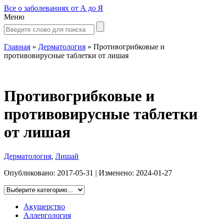
Все о заболеваниях от А до Я
Меню
Главная
»
Дерматология
»
Противогрибковые и
противовирусные таблетки от лишая
Противогрибковые и
противовирусные таблетки
от лишая
Дерматология
,
Лишай
Опубликовано:
2017-05-31
| Изменено:
2024-01-27
Акушерство
Аллергология