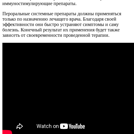
иммуностимулирующие препараты.
Пероральные системные препараты должны применяться
только по назначению лечащего врача. Благодаря своей
эффективности они быстро устраняют симптомы и саму
болезнь. Конечный результат их применения будет также
зависеть от своевременности проведенной терапии.