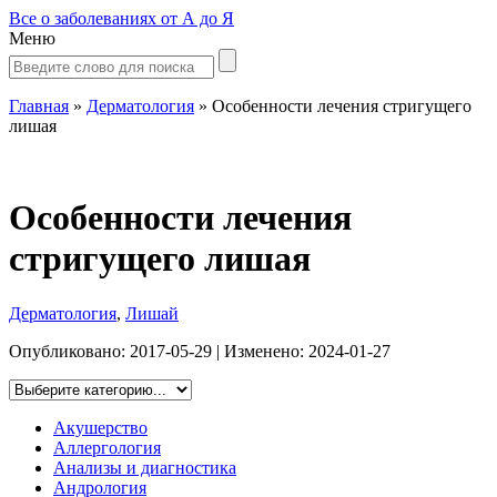
Все о заболеваниях от А до Я
Меню
Главная
»
Дерматология
»
Особенности лечения стригущего
лишая
Особенности лечения
стригущего лишая
Дерматология
,
Лишай
Опубликовано:
2017-05-29
| Изменено:
2024-01-27
Акушерство
Аллергология
Анализы и диагностика
Андрология