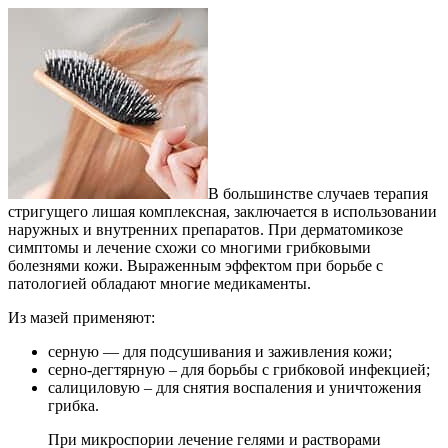
В большинстве случаев терапия
стригущего лишая комплексная, заключается в использовании
наружных и внутренних препаратов. При дерматомикозе
симптомы и лечение схожи со многими грибковыми
болезнями кожи. Выраженным эффектом при борьбе с
патологией обладают многие медикаменты.
Из мазей применяют:
серную — для подсушивания и заживления кожи;
серно-дегтярную – для борьбы с грибковой инфекцией;
салициловую – для снятия воспаления и уничтожения
грибка.
При микроспории лечение гелями и растворами