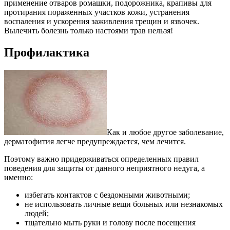
применение отваров ромашки, подорожника, крапивы для
протирания пораженных участков кожи, устранения
воспаления и ускорения заживления трещин и язвочек.
Вылечить болезнь только настоями трав нельзя!
Профилактика
Как и любое другое заболевание,
дерматофития легче предупреждается, чем лечится.
Поэтому важно придерживаться определенных правил
поведения для защиты от данного неприятного недуга, а
именно:
избегать контактов с бездомными животными;
не использовать личные вещи больных или незнакомых
людей;
тщательно мыть руки и голову после посещения