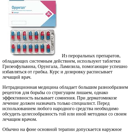
Из пероральных препаратов,
обладающих системным действием, используют таблетки
Гризеофульвина, Орунгала, Ламизила, помогающие успешно
избавляться от грибка. Курс и дозировку расписывает
лечащий врач.
Нетрадиционная медицина обладает большим разнообразием
рецептов для борьбы со стригущим лишаем, однако
эффективность вызывает сомнения. При дерматомикозе
лечение должен назначать только специалист. Перед
использованием любого народного средства необходимо
обсудить целесообразность той или иной методики со своим
лечащим врачом.
Обычно на фоне основной терапии допускается наружное