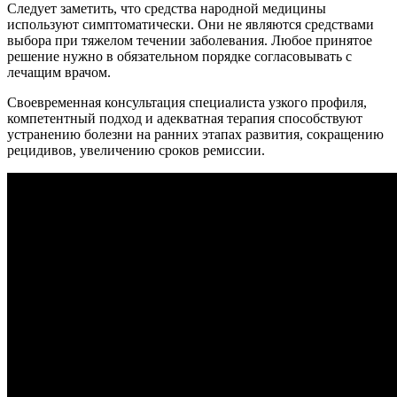
Следует заметить, что средства народной медицины
используют симптоматически. Они не являются средствами
выбора при тяжелом течении заболевания. Любое принятое
решение нужно в обязательном порядке согласовывать с
лечащим врачом.
Своевременная консультация специалиста узкого профиля,
компетентный подход и адекватная терапия способствуют
устранению болезни на ранних этапах развития, сокращению
рецидивов, увеличению сроков ремиссии.