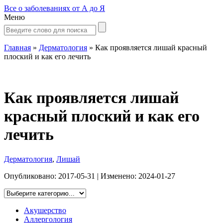
Все о заболеваниях от А до Я
Меню
Главная
»
Дерматология
»
Как проявляется лишай красный
плоский и как его лечить
Как проявляется лишай
красный плоский и как его
лечить
Дерматология
,
Лишай
Опубликовано:
2017-05-31
| Изменено:
2024-01-27
Акушерство
Аллергология