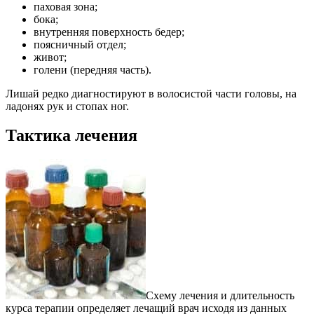
паховая зона;
бока;
внутренняя поверхность бедер;
поясничный отдел;
живот;
голени (передняя часть).
Лишай редко диагностируют в волосистой части головы, на
ладонях рук и стопах ног.
Тактика лечения
Схему лечения и длительность
курса терапии определяет лечащий врач исходя из данных