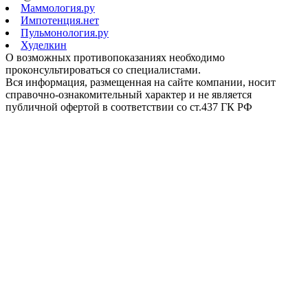
Маммология.ру
Импотенция.нет
Пульмонология.ру
Худелкин
О возможных противопоказаниях необходимо
проконсультироваться со специалистами.
Вся информация, размещенная на сайте компании, носит
справочно-ознакомительный характер и не является
публичной офертой в соответствии со ст.437 ГК РФ