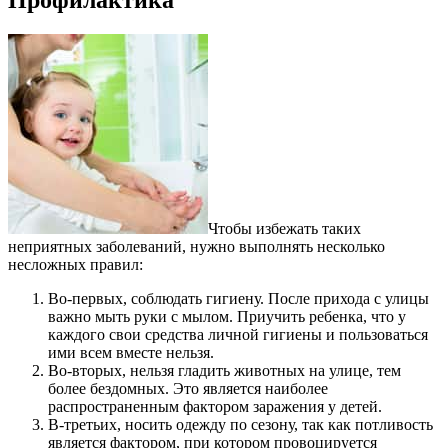
Чтобы избежать таких
неприятных заболеваний, нужно выполнять несколько
несложных правил:
Во-первых, соблюдать гигиену. После прихода с улицы
важно мыть руки с мылом. Приучить ребенка, что у
каждого свои средства личной гигиены и пользоваться
ими всем вместе нельзя.
Во-вторых, нельзя гладить животных на улице, тем
более бездомных. Это является наиболее
распространенным фактором заражения у детей.
В-третьих, носить одежду по сезону, так как потливость
является фактором, при котором провоцируется