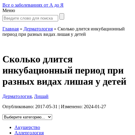
Все о заболеваниях от А до Я
Меню
Главная
»
Дерматология
»
Сколько длится инкубационный
период при разных видах лишая у детей
Сколько длится
инкубационный период при
разных видах лишая у детей
Дерматология
,
Лишай
Опубликовано:
2017-05-31
| Изменено:
2024-01-27
Акушерство
Аллергология