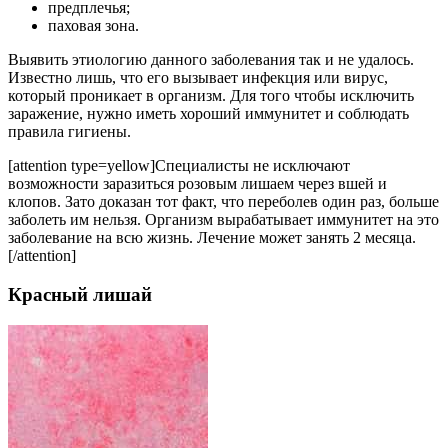
предплечья;
паховая зона.
Выявить этиологию данного заболевания так и не удалось.
Известно лишь, что его вызывает инфекция или вирус,
который проникает в организм. Для того чтобы исключить
заражение, нужно иметь хороший иммунитет и соблюдать
правила гигиены.
[attention type=yellow]Специалисты не исключают
возможности заразиться розовым лишаем через вшей и
клопов. Зато доказан тот факт, что переболев один раз, больше
заболеть им нельзя. Организм вырабатывает иммунитет на это
заболевание на всю жизнь. Лечение может занять 2 месяца.
[/attention]
Красный лишай