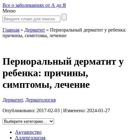
Все о заболеваниях от А до Я
Меню
Главная
»
Дерматит
»
Периоральный дерматит у ребенка:
причины, симптомы, лечение
Периоральный дерматит у
ребенка: причины,
симптомы, лечение
Дерматит
,
Дерматология
Опубликовано:
2017-02-03
| Изменено:
2024-01-27
Акушерство
Аллергология