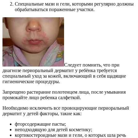
Специальные мази и гели, которыми регулярно должны
обрабатываться пораженные участки.
Следует помнить, что при
диагнозе периоральный дерматит у ребёнка требуется
специальный уход за кожей, включающий в себя щадящие
гигиенические процедуры.
Запрещено растирание полотенцем лица, после умывания
промокайте лицо ребенка салфеткой.
Необходимо исключить все провоцирующие периоральный
дерматит у детей факторы, такие как:
фторсодержащие пасты;
неподходящую для детей косметику;
кортикостероидные мази и гели, о которых шла речь