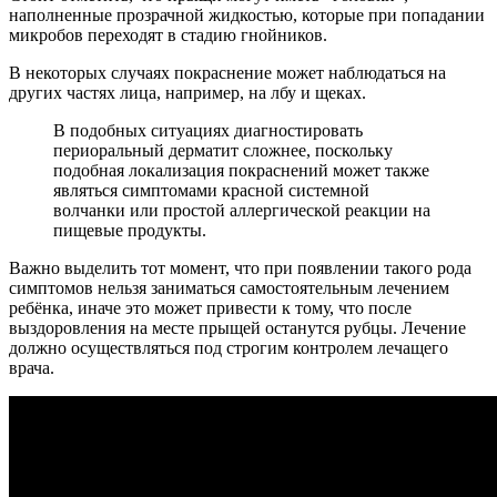
наполненные прозрачной жидкостью, которые при попадании
микробов переходят в стадию гнойников.
В некоторых случаях покраснение может наблюдаться на
других частях лица, например, на лбу и щеках.
В подобных ситуациях диагностировать
периоральный дерматит сложнее, поскольку
подобная локализация покраснений может также
являться симптомами красной системной
волчанки или простой аллергической реакции на
пищевые продукты.
Важно выделить тот момент, что при появлении такого рода
симптомов нельзя заниматься самостоятельным лечением
ребёнка, иначе это может привести к тому, что после
выздоровления на месте прыщей останутся рубцы. Лечение
должно осуществляться под строгим контролем лечащего
врача.