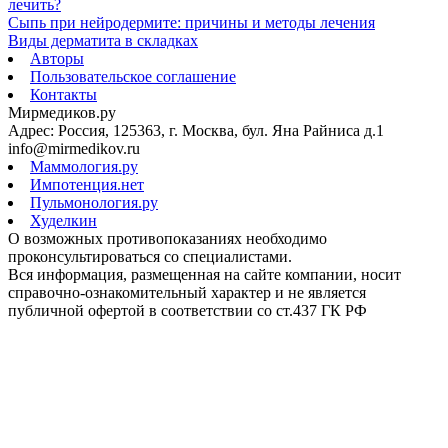
лечить?
Сыпь при нейродермите: причины и методы лечения
Виды дерматита в складках
Авторы
Пользовательское соглашение
Контакты
Мирмедиков.ру
Адрес: Россия, 125363, г. Москва, бул. Яна Райниса д.1
info@mirmedikov.ru
Маммология.ру
Импотенция.нет
Пульмонология.ру
Худелкин
О возможных противопоказаниях необходимо
проконсультироваться со специалистами.
Вся информация, размещенная на сайте компании, носит
справочно-ознакомительный характер и не является
публичной офертой в соответствии со ст.437 ГК РФ