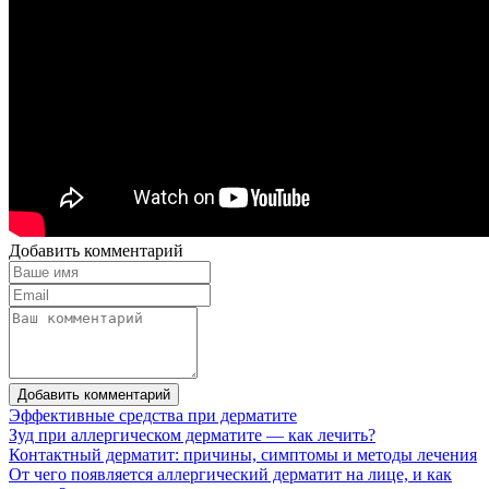
Добавить комментарий
Добавить комментарий
Эффективные средства при дерматите
Зуд при аллергическом дерматите — как лечить?
Контактный дерматит: причины, симптомы и методы лечения
От чего появляется аллергический дерматит на лице, и как