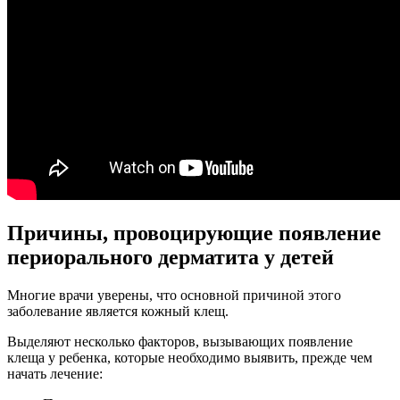
Причины, провоцирующие появление
периорального дерматита у детей
Многие врачи уверены, что основной причиной этого
заболевание является кожный клещ.
Выделяют несколько факторов, вызывающих появление
клеща у ребенка, которые необходимо выявить, прежде чем
начать лечение: