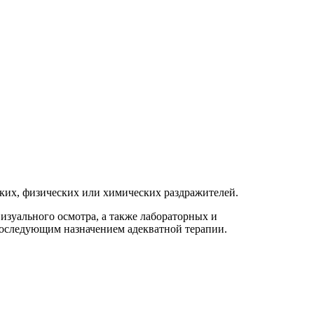
ких, физических или химических раздражителей.
изуального осмотра, а также лабораторных и
последующим назначением адекватной терапии.