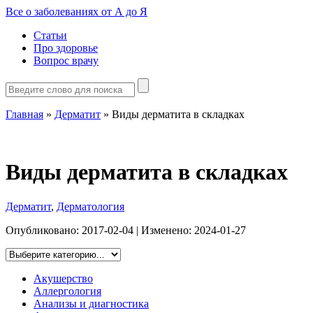
Все о заболеваниях от А до Я
Статьи
Про здоровье
Вопрос врачу
Главная
»
Дерматит
»
Виды дерматита в складках
Виды дерматита в складках
Дерматит
,
Дерматология
Опубликовано:
2017-02-04
| Изменено:
2024-01-27
Акушерство
Аллергология
Анализы и диагностика