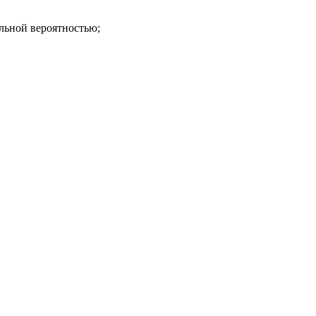
льной вероятностью;