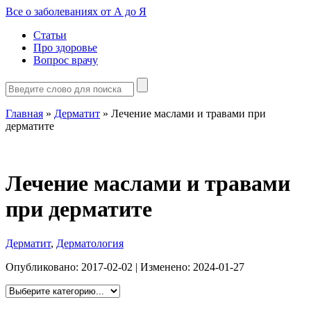
Все о заболеваниях от А до Я
Статьи
Про здоровье
Вопрос врачу
Главная
»
Дерматит
»
Лечение маслами и травами при
дерматите
Лечение маслами и травами
при дерматите
Дерматит
,
Дерматология
Опубликовано:
2017-02-02
| Изменено:
2024-01-27