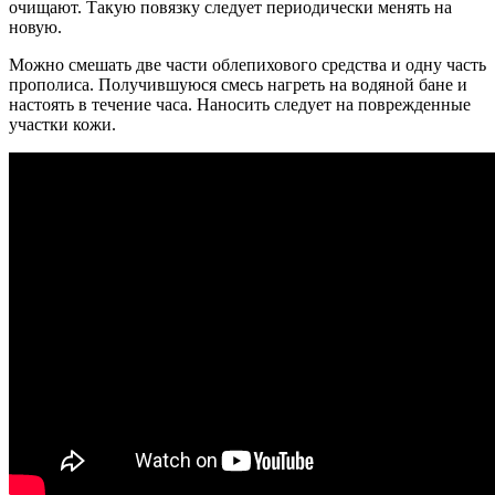
очищают. Такую повязку следует периодически менять на
новую.
Можно смешать две части облепихового средства и одну часть
прополиса. Получившуюся смесь нагреть на водяной бане и
настоять в течение часа. Наносить следует на поврежденные
участки кожи.