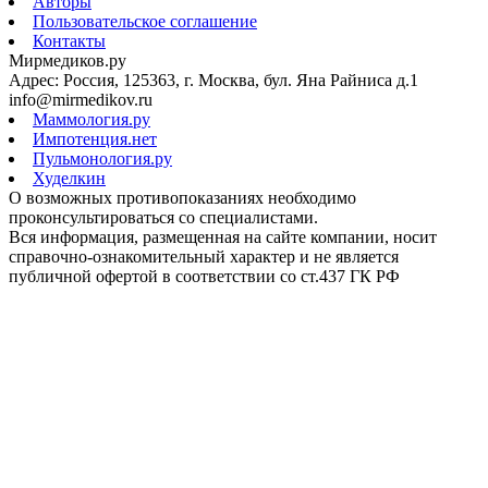
Авторы
Пользовательское соглашение
Контакты
Мирмедиков.ру
Адрес: Россия, 125363, г. Москва, бул. Яна Райниса д.1
info@mirmedikov.ru
Маммология.ру
Импотенция.нет
Пульмонология.ру
Худелкин
О возможных противопоказаниях необходимо
проконсультироваться со специалистами.
Вся информация, размещенная на сайте компании, носит
справочно-ознакомительный характер и не является
публичной офертой в соответствии со ст.437 ГК РФ