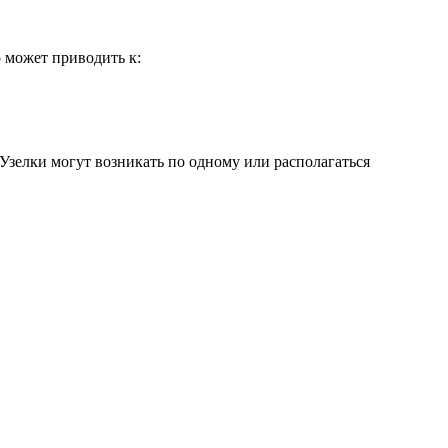
о может приводить к:
. Узелки могут возникать по одному или располагаться