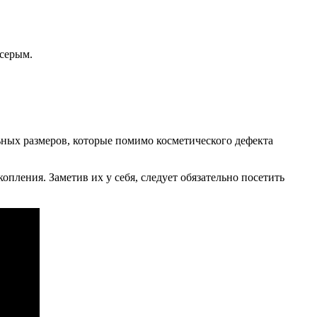
 серым.
ьных размеров, которые помимо косметического дефекта
пления. Заметив их у себя, следует обязательно посетить