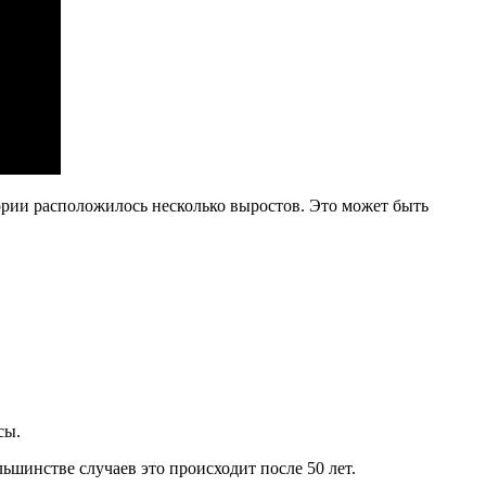
ории расположилось несколько выростов. Это может быть
сы.
ьшинстве случаев это происходит после 50 лет.