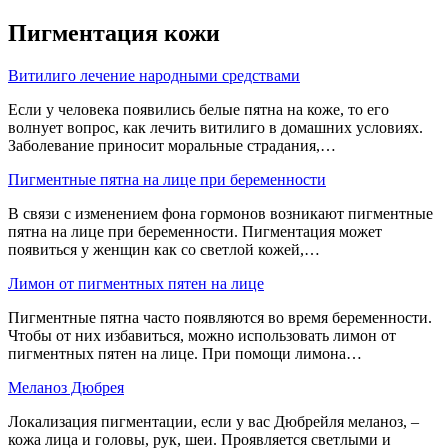
Пигментация кожи
Витилиго лечение народными средствами
Если у человека появились белые пятна на коже, то его
волнует вопрос, как лечить витилиго в домашних условиях.
Заболевание приносит моральные страдания,…
Пигментные пятна на лице при беременности
В связи с изменением фона гормонов возникают пигментные
пятна на лице при беременности. Пигментация может
появиться у женщин как со светлой кожей,…
Лимон от пигментных пятен на лице
Пигментные пятна часто появляются во время беременности.
Чтобы от них избавиться, можно использовать лимон от
пигментных пятен на лице. При помощи лимона…
Меланоз Дюбрея
Локализация пигментации, если у вас Дюбрейля меланоз, –
кожа лица и головы, рук, шеи. Проявляется светлыми и