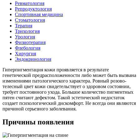
Ревматология
Репродуктология
Спортивная медицина
Стоматология
Терапия
Трихология
Урология
Физиотерапия
Флебология
Хирургия
Эндокринология
Гиперпигментация кожи проявляется в результате
генетической предрасположенности либо может быть вызвана
изменениями патологического характера. Ровный розово-
телесный цвет кожи свидетельствует о здоровом состоянии,
требует постоянного ухода. Большое количество пигментных
пятен считают дефектом. Такой эстетический недостаток
создает психологический дискомфорт. Не всегда они являются
причиной серьезного заболевания.
Причины появления