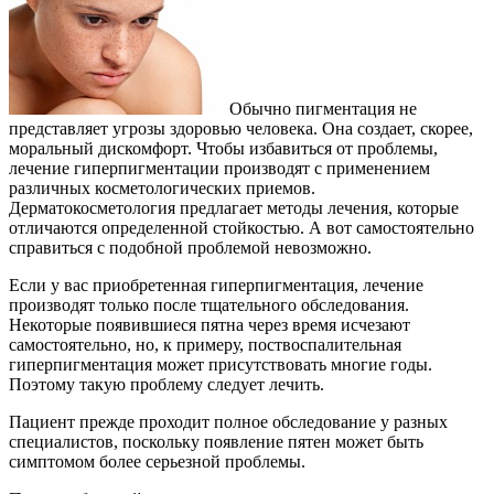
Обычно пигментация не
представляет угрозы здоровью человека. Она создает, скорее,
моральный дискомфорт. Чтобы избавиться от проблемы,
лечение гиперпигментации производят с применением
различных косметологических приемов.
Дерматокосметология предлагает методы лечения, которые
отличаются определенной стойкостью. А вот самостоятельно
справиться с подобной проблемой невозможно.
Если у вас приобретенная гиперпигментация, лечение
производят только после тщательного обследования.
Некоторые появившиеся пятна через время исчезают
самостоятельно, но, к примеру, поствоспалительная
гиперпигментация может присутствовать многие годы.
Поэтому такую проблему следует лечить.
Пациент прежде проходит полное обследование у разных
специалистов, поскольку появление пятен может быть
симптомом более серьезной проблемы.