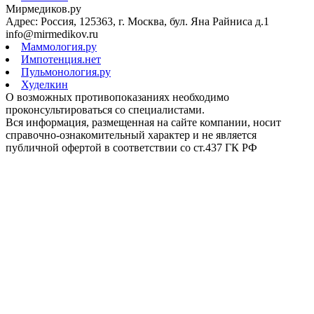
Мирмедиков.ру
Адрес: Россия, 125363, г. Москва, бул. Яна Райниса д.1
info@mirmedikov.ru
Маммология.ру
Импотенция.нет
Пульмонология.ру
Худелкин
О возможных противопоказаниях необходимо
проконсультироваться со специалистами.
Вся информация, размещенная на сайте компании, носит
справочно-ознакомительный характер и не является
публичной офертой в соответствии со ст.437 ГК РФ