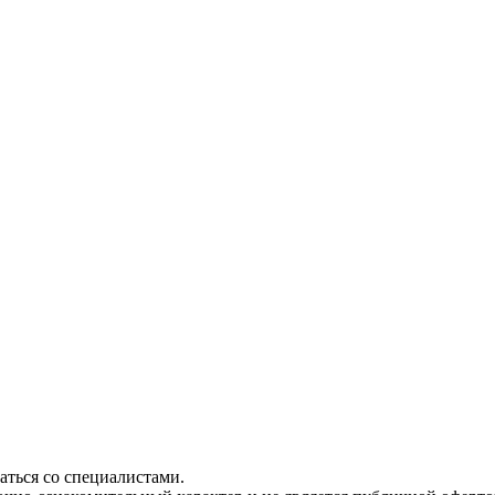
ться со специалистами.