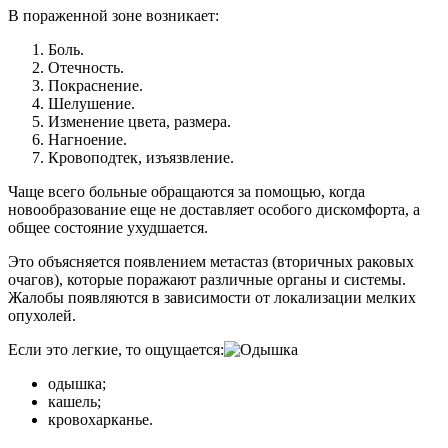
В пораженной зоне возникает:
Боль.
Отечность.
Покраснение.
Шелушение.
Изменение цвета, размера.
Нагноение.
Кровоподтек, изъязвление.
Чаще всего больные обращаются за помощью, когда
новообразование еще не доставляет особого дискомфорта, а
общее состояние ухудшается.
Это объясняется появлением метастаз (вторичных раковых
очагов), которые поражают различные органы и системы.
Жалобы появляются в зависимости от локализации мелких
опухолей.
Если это легкие, то ощущается:
одышка;
кашель;
кровохарканье.