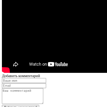
Добавить комментарий