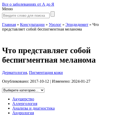
Все о заболеваниях от А до Я
Меню
Главная
»
Консультации
»
Уролог
»
Эпидидимит
»
Что
представляет собой беспигментная меланома
Что представляет собой
беспигментная меланома
Дерматология
,
Пигментация кожи
Опубликовано:
2017-10-12
| Изменено:
2024-01-27
Акушерство
Аллергология
Анализы и диагностика
Андрология