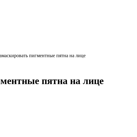
амаскировать пигментные пятна на лице
ментные пятна на лице