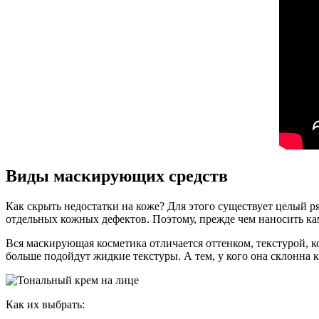
Виды маскирующих средств
Как скрыть недостатки на коже? Для этого существует целый р
отдельных кожных дефектов. Поэтому, прежде чем наносить ка
Вся маскирующая косметика отличается оттенком, текстурой, к
больше подойдут жидкие текстуры. А тем, у кого она склонна 
Как их выбрать: