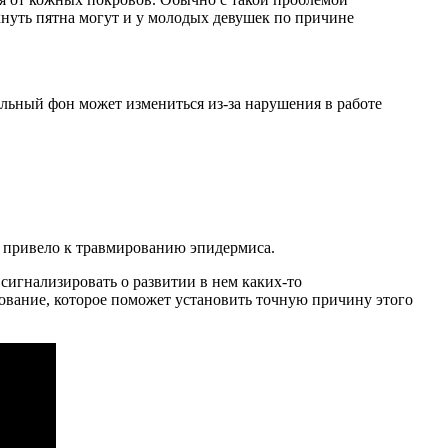
кнуть пятна могут и у молодых девушек по причине
льный фон может измениться из-за нарушения в работе
 привело к травмированию эпидермиса.
 сигнализировать о развитии в нем каких-то
ование, которое поможет установить точную причину этого