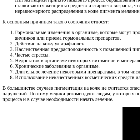
сталкиваются женщины среднего и старшего возраста, чт
неравномерного распределения в коже пигмента меланин
К основным причинам такого состояния относят:
Гормональные изменения в организме, которые могут про
яичников или приема гормональных препаратов.
Действие на кожу ультрафиолета.
Наследственная предрасположенность к повышенной пи
Частые стрессы.
Недостаток в организме некоторых витаминов и минерал
Хронические заболевания в организме.
Длительное лечение некоторыми препаратами, в том чис
Использование некачественных косметических средств и
В большинстве случаев пигментация на коже не считается опас
нарушений. Поэтому медики рекомендуют людям, у которых по
процесса и в случае необходимости начать лечение.