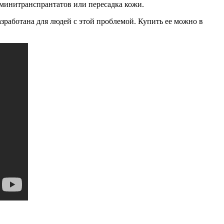
 минитранспрантатов или пересадка кожи.
азработана для людей с этой проблемой. Купить ее можно в