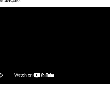
ми методами.