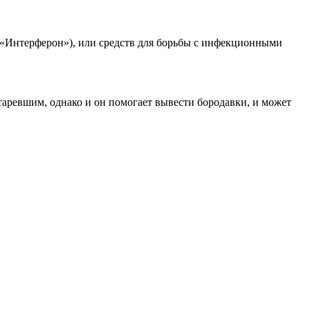
 «Интерферон»), или средств для борьбы с инфекционными
аревшим, однако и он помогает вывести бородавки, и может