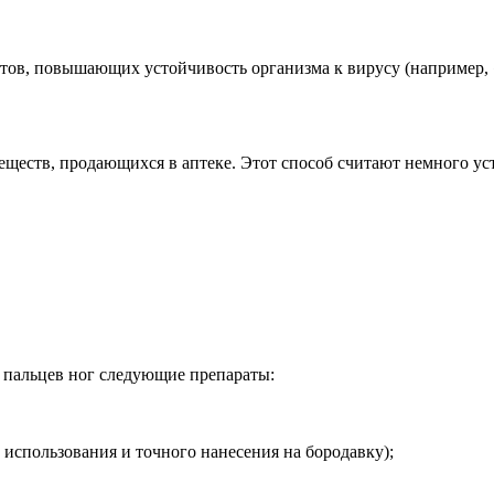
тов, повышающих устойчивость организма к вирусу (например,
еств, продающихся в аптеке. Этот способ считают немного уст
 пальцев ног следующие препараты:
 использования и точного нанесения на бородавку);