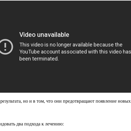
результата, но и в том, что они предотвращают появление новы
ндовать два подхода к лечению: