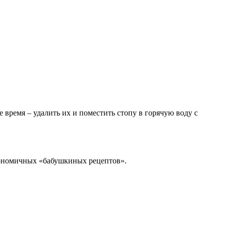
 время – удалить их и поместить стопу в горячую воду с
кономичных «бабушкиных рецептов».