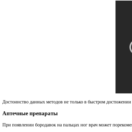
Достоинство данных методов не только в быстром достижении 
Аптечные препараты
При появлении бородавок на пальцах ног врач может порекоме