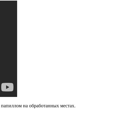
х папиллом на обработанных местах.