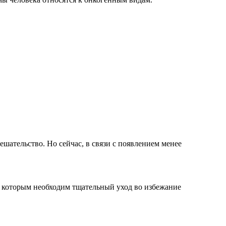
ешательство. Но сейчас, в связи с появлением менее
за которым необходим тщательный уход во избежание