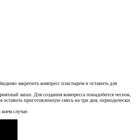
ходимо закрепить компресс пластырем и оставить для
иятный запах. Для создания компресса понадобится чеснок,
я оставить приготовленную смесь на три дня, периодически
 коем случае.