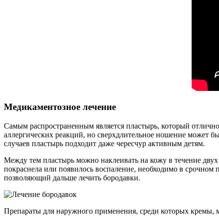
Медикаментозное лечение
Самым распространенным является пластырь, который отлично 
аллергических реакций, но сверхдлительное ношение может бы
случаев пластырь подходит даже чересчур активным детям.
Между тем пластырь можно наклеивать на кожу в течение двух 
покраснела или появилось воспаление, необходимо в срочном по
позволяющий дальше лечить бородавки.
Препараты для наружного применения, среди которых кремы, ма