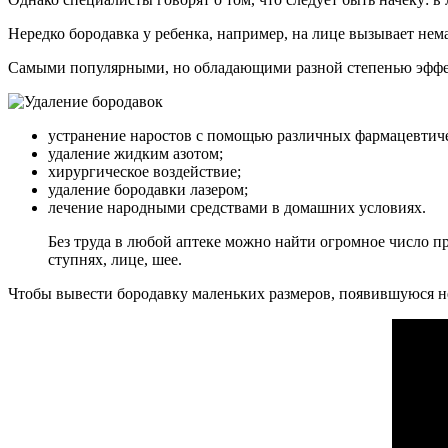
Нередко бородавка у ребенка, например, на лице вызывает не
Самыми популярными, но обладающими разной степенью эффек
устранение наростов с помощью различных фармацевтиче
удаление жидким азотом;
хирургическое воздействие;
удаление бородавки лазером;
лечение народными средствами в домашних условиях.
Без труда в любой аптеке можно найти огромное число пр
ступнях, лице, шее.
Чтобы вывести бородавку маленьких размеров, появившуюся н