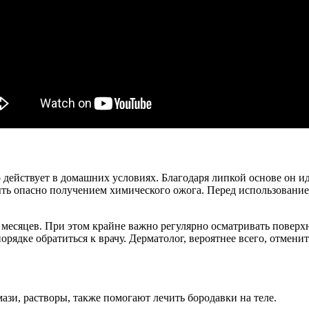
действует в домашних условиях. Благодаря липкой основе он ид
ть опасно получением химического ожога. Перед использование
месяцев. При этом крайне важно регулярно осматривать поверхно
рядке обратиться к врачу. Дерматолог, вероятнее всего, отмени
зи, растворы, также помогают лечить бородавки на теле.