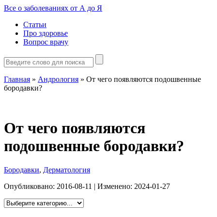
Все о заболеваниях от А до Я
Статьи
Про здоровье
Вопрос врачу
Главная
»
Андрология
»
От чего появляются подошвенные
бородавки?
От чего появляются
подошвенные бородавки?
Бородавки
,
Дерматология
Опубликовано:
2016-08-11
| Изменено:
2024-01-27