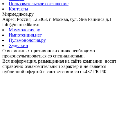
Пользовательское соглашение
Контакты
Мирмедиков.ру
Адрес: Россия, 125363, г. Москва, бул. Яна Райниса д.1
info@mirmedikov.ru
Маммология.ру
Импотенция.нет
Пульмонология.ру
Худелкин
О возможных противопоказаниях необходимо
проконсультироваться со специалистами.
Вся информация, размещенная на сайте компании, носит
справочно-ознакомительный характер и не является
публичной офертой в соответствии со ст.437 ГК РФ