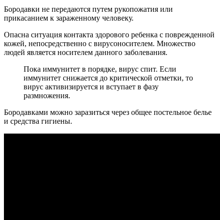
Бородавки не передаются путем рукопожатия или
прикасанием к зараженному человеку.
Опасна ситуация контакта здорового ребенка с поврежденной
кожей, непосредственно с вирусоносителем. Множество
людей является носителем данного заболевания.
Пока иммунитет в порядке, вирус спит. Если
иммунитет снижается до критической отметки, то
вирус активизируется и вступает в фазу
размножения.
Бородавками можно заразиться через общее постельное белье
и средства гигиены.