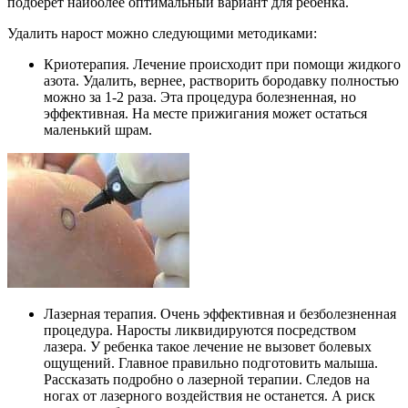
подберет наиболее оптимальный вариант для ребенка.
Удалить нарост можно следующими методиками:
Криотерапия.
Лечение происходит при помощи жидкого
азота. Удалить, вернее, растворить бородавку полностью
можно за 1-2 раза. Эта процедура болезненная, но
эффективная. На месте прижигания может остаться
маленький шрам.
Лазерная терапия.
Очень эффективная и безболезненная
процедура. Наросты ликвидируются посредством
лазера. У ребенка такое лечение не вызовет болевых
ощущений. Главное правильно подготовить малыша.
Рассказать подробно о лазерной терапии. Следов на
ногах от лазерного воздействия не останется. А риск