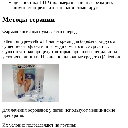
диагностика ПЦР (полимеразная цепная реакция),
помогает определить тип папилломовируса.
Методы терапии
Фармакология шагнула далеко вперед.
[attention type=yellow]В наше время для борьбы с вирусом
существуют эффективные медикаментозные средства.
Существует ряд процедур, которые проводят специалисты в
условиях клиники. И конечно, народные средства.[/attention]
Для лечения бородавок у детей используют медицинские
препараты.
Их условно подразделяют на группы: