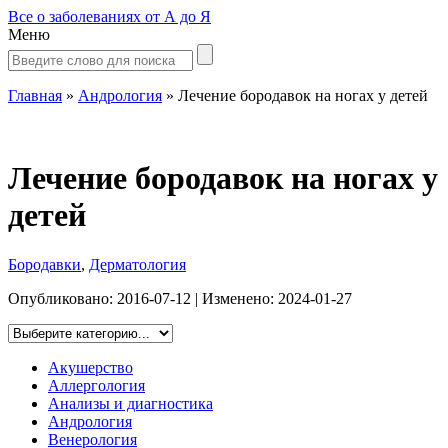
Все о заболеваниях от А до Я
Меню
Главная
»
Андрология
»
Лечение бородавок на ногах у детей
Лечение бородавок на ногах у
детей
Бородавки
,
Дерматология
Опубликовано:
2016-07-12
| Изменено:
2024-01-27
Акушерство
Аллергология
Анализы и диагностика
Андрология
Венерология