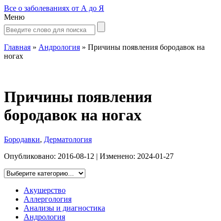
Все о заболеваниях от А до Я
Меню
Главная
»
Андрология
»
Причины появления бородавок на
ногах
Причины появления
бородавок на ногах
Бородавки
,
Дерматология
Опубликовано:
2016-08-12
| Изменено:
2024-01-27
Акушерство
Аллергология
Анализы и диагностика
Андрология