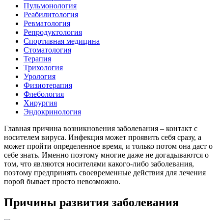
Пульмонология
Реабилитология
Ревматология
Репродуктология
Спортивная медицина
Стоматология
Терапия
Трихология
Урология
Физиотерапия
Флебология
Хирургия
Эндокринология
Главная причина возникновения заболевания – контакт с
носителем вируса. Инфекция может проявить себя сразу, а
может пройти определенное время, и только потом она даст о
себе знать. Именно поэтому многие даже не догадываются о
том, что являются носителями какого-либо заболевания,
поэтому предпринять своевременные действия для лечения
порой бывает просто невозможно.
Причины развития заболевания