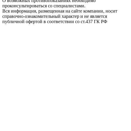
О возможных противопоказаниях необходимо
проконсультироваться со специалистами.
Вся информация, размещенная на сайте компании, носит
справочно-ознакомительный характер и не является
публичной офертой в соответствии со ст.437 ГК РФ