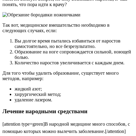
понять, что пора идти к врачу?
Так вот, медицинское вмешательство необходимо в
следующих случаях, если:
Вы долгое время пытались избавиться от наростов
самостоятельно, но все безрезультатно.
Образование на ноге сопровождается сильной, ноющей
болью.
Количество наростов увеличивается с каждым днем.
Для того чтобы удалить образование, существует много
методов, например:
жидкий азот;
хирургический метод;
удаление лазером.
Лечение народными средствами
[attention type=green]
В народной медицине много способов, с
помощью которых можно вылечить заболевание.
[/attention]