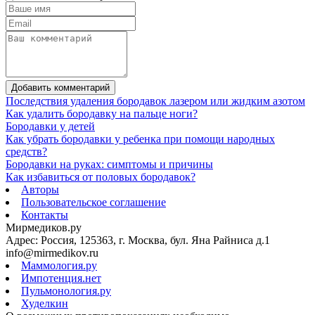
Добавить комментарий
Последствия удаления бородавок лазером или жидким азотом
Как удалить бородавку на пальце ноги?
Бородавки у детей
Как убрать бородавки у ребенка при помощи народных
средств?
Бородавки на руках: симптомы и причины
Как избавиться от половых бородавок?
Авторы
Пользовательское соглашение
Контакты
Мирмедиков.ру
Адрес: Россия, 125363, г. Москва, бул. Яна Райниса д.1
info@mirmedikov.ru
Маммология.ру
Импотенция.нет
Пульмонология.ру
Худелкин