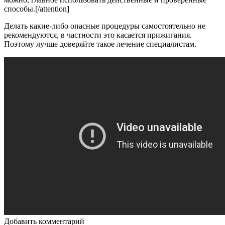
способы.[/attention]
Делать какие-либо опасные процедуры самостоятельно не
рекомендуются, в частности это касается прижигания.
Поэтому лучше доверяйте такое лечение специалистам.
Добавить комментарий