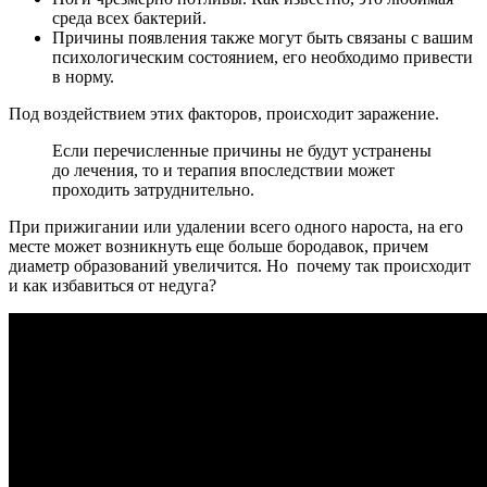
среда всех бактерий.
Причины появления также могут быть связаны с вашим
психологическим состоянием, его необходимо привести
в норму.
Под воздействием этих факторов, происходит заражение.
Если перечисленные причины не будут устранены
до лечения, то и терапия впоследствии может
проходить затруднительно.
При прижигании или удалении всего одного нароста, на его
месте может возникнуть еще больше бородавок, причем
диаметр образований увеличится. Но почему так происходит
и как избавиться от недуга?