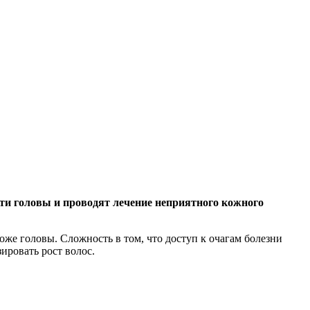
ти головы и проводят лечение неприятного кожного
оже головы. Сложность в том, что доступ к очагам болезни
ировать рост волос.