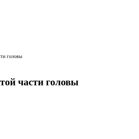
сти головы
той части головы