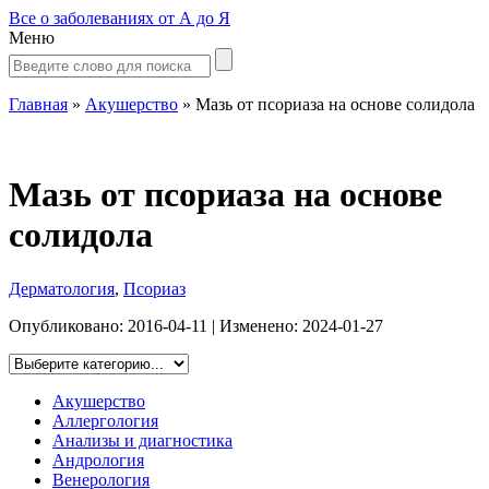
Все о заболеваниях от А до Я
Меню
Главная
»
Акушерство
»
Мазь от псориаза на основе солидола
Мазь от псориаза на основе
солидола
Дерматология
,
Псориаз
Опубликовано:
2016-04-11
| Изменено:
2024-01-27
Акушерство
Аллергология
Анализы и диагностика
Андрология
Венерология