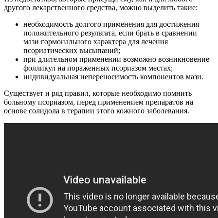
другого лекарственного средства, можно выделить такие:
необходимость долгого применения для достижения
положительного результата, если брать в сравнении
мази гормонального характера для лечения
псориатических высыпаний;
при длительном применении возможно возникновение
фолликул на пораженных псориазом местах;
индивидуальная непереносимость компонентов мази.
Существует и ряд правил, которые необходимо помнить
больному псориазом, перед применением препаратов на
основе солидола в терапии этого кожного заболевания.