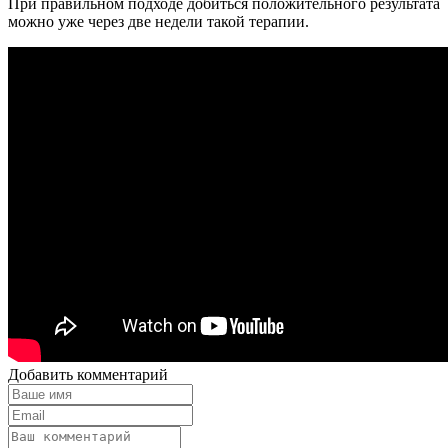
При правильном подходе добиться положительного результата
можно уже через две недели такой терапии.
Добавить комментарий