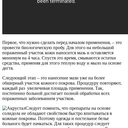
Первое, что нужно сделать перед началом применения, – это
провести биологическую пробу. Для этого на небольшой
пораженный участок кожи наносится мазь и оставляется
минимум на 4 часа. Спустя это время, смываются остатки
средства, применяя для этого теплую воду и мыло на основе
дегтя.
Следующий этап – это нанесение мази уже на более
обширный участок кожного покрова. Процедуру повторяют,
каждый раз увеличивая площадь применения. Так,
постепенно больной достигает полной обработки всех
пораженных заболеванием участков.
Следует помнить, что препараты на основе
солидола не обладают свойством быстро впитываться в
кожные покровы. Поэтому одежда и постельное белье
больного будет пачкаться. Для таких процедур следует