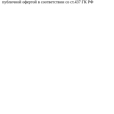
публичной офертой в соответствии со ст.437 ГК РФ