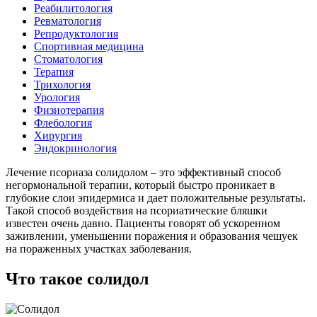
Реабилитология
Ревматология
Репродуктология
Спортивная медицина
Стоматология
Терапия
Трихология
Урология
Физиотерапия
Флебология
Хирургия
Эндокринология
Лечение псориаза солидолом – это эффективный способ
негормональной терапии, который быстро проникает в
глубокие слои эпидермиса и дает положительные результаты.
Такой способ воздействия на псориатические бляшки
известен очень давно. Пациенты говорят об ускоренном
заживлении, уменьшении поражения и образования чешуек
на пораженных участках заболевания.
Что такое солидол