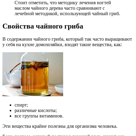
Стоит отметить, что методику лечения ногтей
маслом чайного дерева часто сравнивают с
лечебной методикой, использующей чайный гриб.
Свойства чайного гриба
В содержании чайного гриба, который так часто выращивают
у себя на кухне домохозяйки, входят такие вещества, как:
спирт;
различные кислоты;
все группы витаминов.
Эти вещества крайне полезны для организма человека.