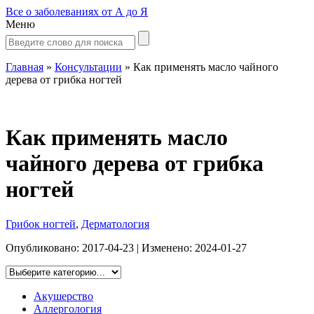
Все о заболеваниях от А до Я
Меню
Главная
»
Консультации
»
Как применять масло чайного
дерева от грибка ногтей
Как применять масло
чайного дерева от грибка
ногтей
Грибок ногтей
,
Дерматология
Опубликовано:
2017-04-23
| Изменено:
2024-01-27
Акушерство
Аллергология