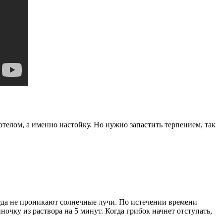
телом, а именно настойку. Но нужно запастить терпением, так
куда не проникают солнечные лучи. По истечении времени
очку из раствора на 5 минут. Когда грибок начнет отступать,