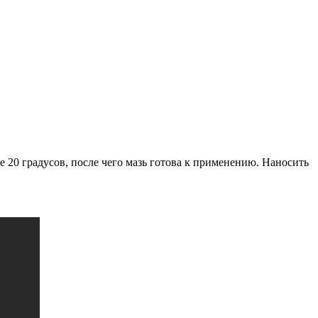
е 20 градусов, после чего мазь готова к применению. Наносить