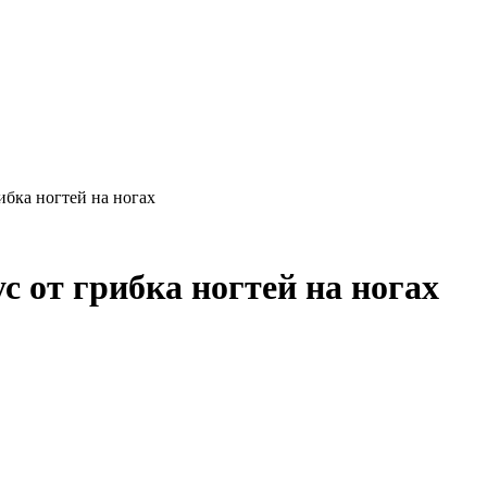
ибка ногтей на ногах
 от грибка ногтей на ногах