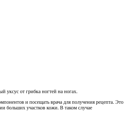
ый уксус от грибка ногтей на ногах.
омпонентов и посещать врача для получения рецепта. Это
ии больших участков кожи. В таком случае