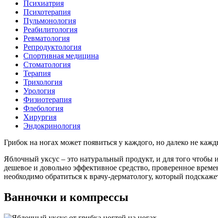
Психиатрия
Психотерапия
Пульмонология
Реабилитология
Ревматология
Репродуктология
Спортивная медицина
Стоматология
Терапия
Трихология
Урология
Физиотерапия
Флебология
Хирургия
Эндокринология
Грибок на ногах может появиться у каждого, но далеко не кажд
Яблочный уксус – это натуральный продукт, и для того чтобы и
дешевое и довольно эффективное средство, проверенное времен
необходимо обратиться к врачу-дерматологу, который подскаже
Ванночки и компрессы