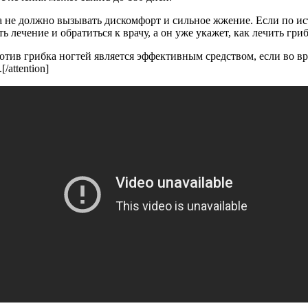
 не должно вызывать дискомфорт и сильное жжение. Если по и
 лечение и обратиться к врачу, а он уже укажет, как лечить гри
 против грибка ногтей является эффективным средством, если во 
attention]